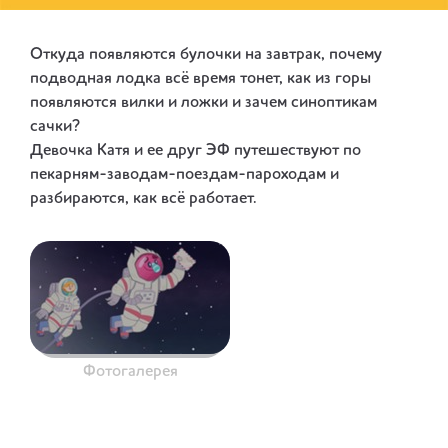
Откуда появляются булочки на завтрак, почему
подводная лодка всё время тонет, как из горы
появляются вилки и ложки и зачем синоптикам
сачки?
Девочка Катя и ее друг ЭФ путешествуют по
пекарням-заводам-поездам-пароходам и
разбираются, как всё работает.
Фотогалерея