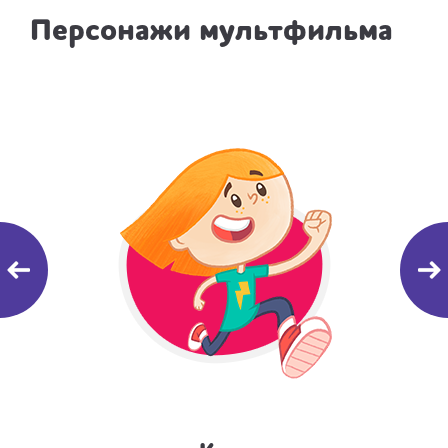
Персонажи мультфильма