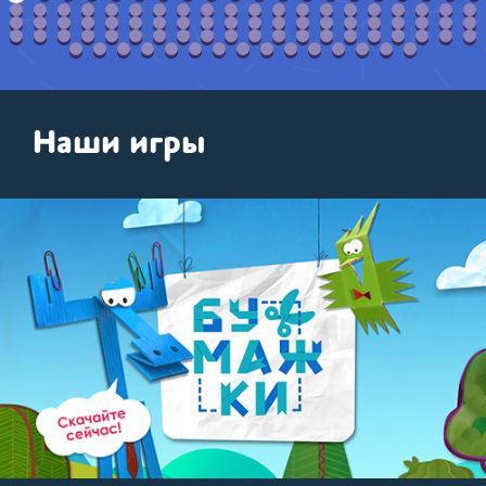
Наши игры