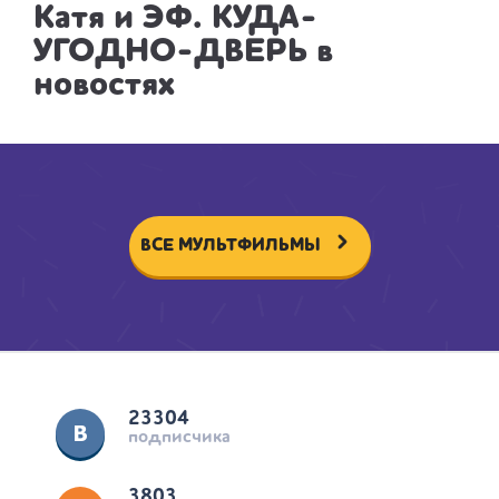
Катя и ЭФ. КУДА-
УГОДНО-ДВЕРЬ в
новостях
ВСЕ МУЛЬТФИЛЬМЫ
23304
подписчика
3803