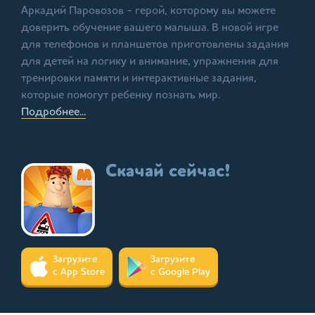
Аркадий Паровозов - герой, которому вы можете
доверить обучение вашего малыша. В новой игре
для телефонов и планшетов приготовлены задания
для детей на логику и внимание, упражнения для
тренировки памяти и интерактивные задания,
которые помогут ребенку познать мир.
Подробнее...
Скачай сейчас!
Загрузите
Загрузите
с App Store
с Google Play