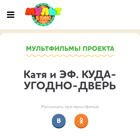
МУЛЬТФИЛЬМЫ ПРОЕКТА
Катя и ЭФ. КУДА-
УГОДНО-ДВЕРЬ
Рассказать про мультфильм