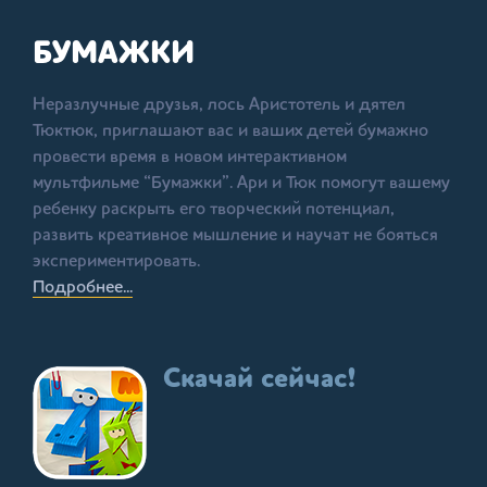
БУМАЖКИ
Неразлучные друзья, лось Аристотель и дятел
Тюктюк, приглашают вас и ваших детей бумажно
провести время в новом интерактивном
мультфильме “Бумажки”. Ари и Тюк помогут вашему
ребенку раскрыть его творческий потенциал,
развить креативное мышление и научат не бояться
экспериментировать.
Подробнее...
Скачай сейчас!