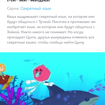
Ми-ми-мишки
Серия:
Секретный язык
Кеша выдумывает секретный язык, на котором они
будут общаться с Тучкой. Лисичка в противовес им
изобретает язык, на котором они будут общаться с
Зойкой. Никто никого не понимает. Но когда
пропадает Цыпа, друзья вынуждены отменить все
секретные языки, чтобы сообща найти Цыпу.