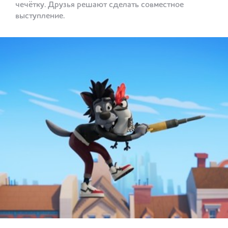
чечётку. Друзья решают сделать совместное
выступление.