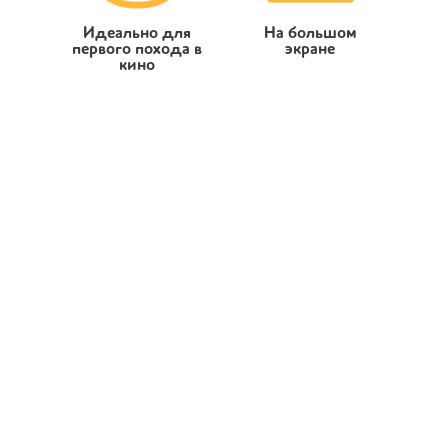
Идеально для
На большом
первого похода в
экране
кино