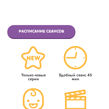
РАСПИСАНИЕ СЕАНСОВ
Только новые
Удобный сеанс 45
серии
мин