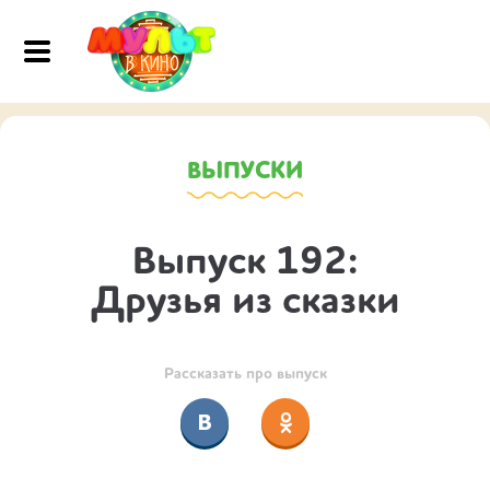
ВЫПУСКИ
Выпуск 192:
Друзья из сказки
Рассказать про выпуск