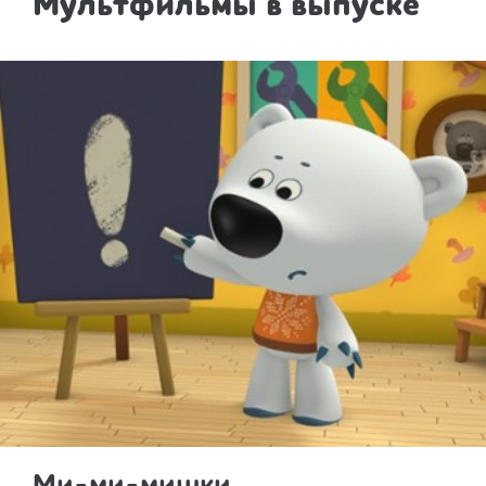
Мультфильмы в выпуске