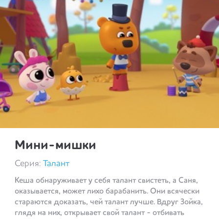
Мини-мишки
Серия:
Талант
Кеша обнаруживает у себя талант свистеть, а Саня,
оказывается, может лихо барабанить. Они всячески
стараются доказать, чей талант лучше. Вдруг Зойка,
глядя на них, открывает свой талант - отбивать