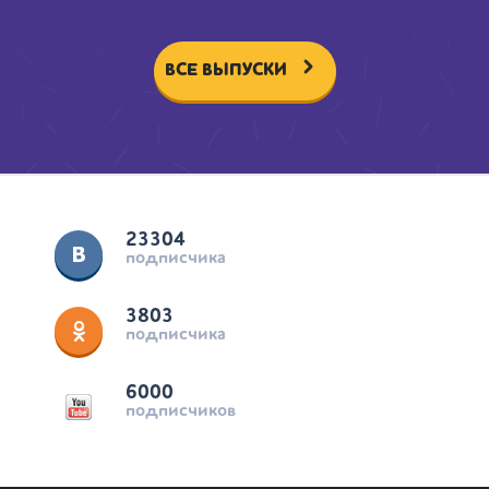
ВСЕ ВЫПУСКИ
23304
подписчика
3803
подписчика
6000
подписчиков