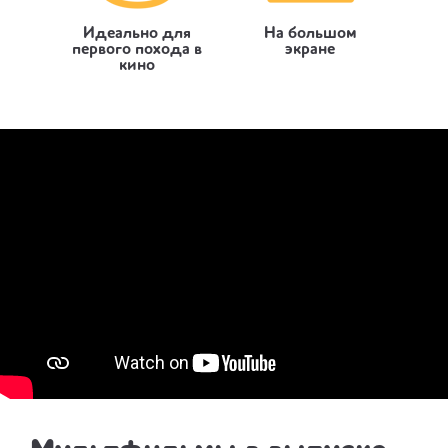
Идеально для
На большом
первого похода в
экране
кино