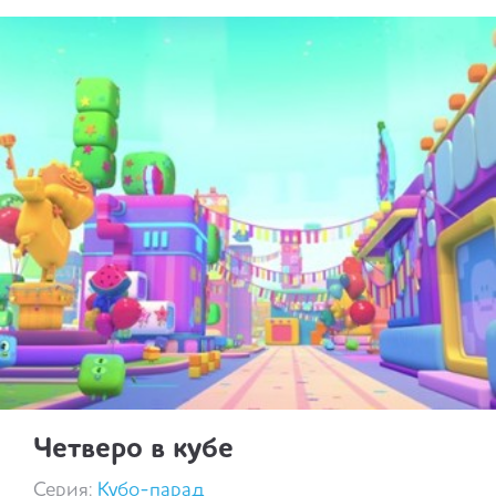
Четверо в кубе
Серия:
Кубо-парад