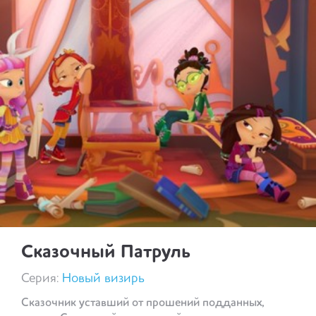
Сказочный Патруль
Серия:
Новый визирь
Сказочник уставший от прошений подданных,