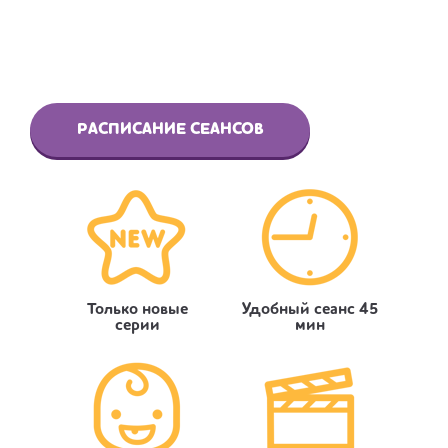
РАСПИСАНИЕ СЕАНСОВ
Только новые
Удобный сеанс 45
серии
мин