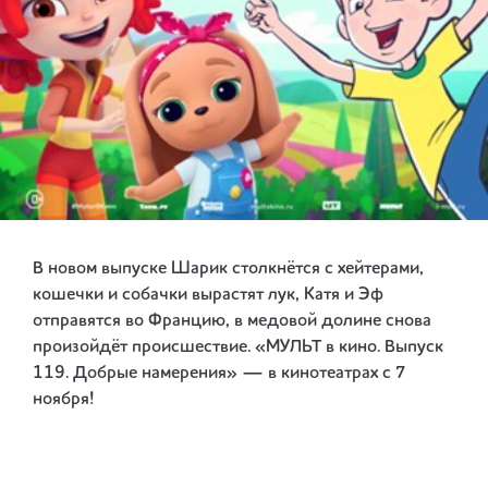
В новом выпуске Шарик столкнётся с хейтерами,
кошечки и собачки вырастят лук, Катя и Эф
отправятся во Францию, в медовой долине снова
произойдёт происшествие. «МУЛЬТ в кино. Выпуск
119. Добрые намерения» — в кинотеатрах с 7
ноября!