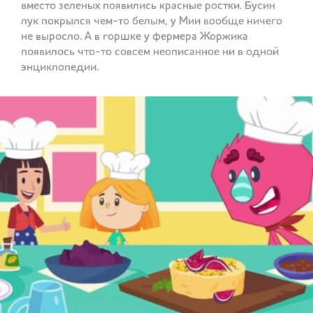
вместо зеленых появились красные ростки. Бусин
лук покрылся чем-то белым, у Мии вообще ничего
не выросло. А в горшке у фермера Жоржика
появилось что-то совсем неописанное ни в одной
энциклопедии.