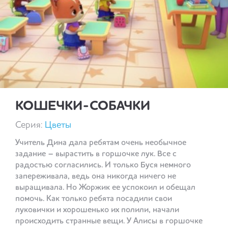
КОШЕЧКИ-СОБАЧКИ
Серия:
Цветы
Учитель Дина дала ребятам очень необычное
задание – вырастить в горшочке лук. Все с
радостью согласились. И только Буся немного
запереживала, ведь она никогда ничего не
выращивала. Но Жоржик ее успокоил и обещал
помочь. Как только ребята посадили свои
луковички и хорошенько их полили, начали
происходить странные вещи. У Алисы в горшочке