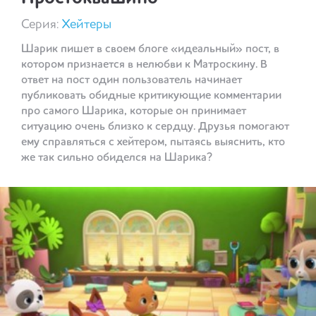
Серия:
Хейтеры
Шарик пишет в своем блоге «идеальный» пост, в
котором признается в нелюбви к Матроскину. В
ответ на пост один пользователь начинает
публиковать обидные критикующие комментарии
про самого Шарика, которые он принимает
ситуацию очень близко к сердцу. Друзья помогают
ему справляться с хейтером, пытаясь выяснить, кто
же так сильно обиделся на Шарика?