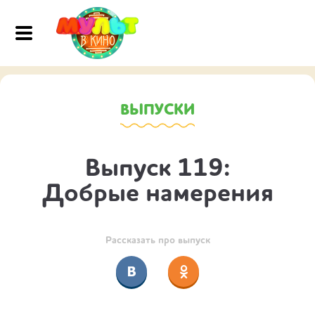
ВЫПУСКИ
Выпуск 119:
Добрые намерения
Рассказать про выпуск