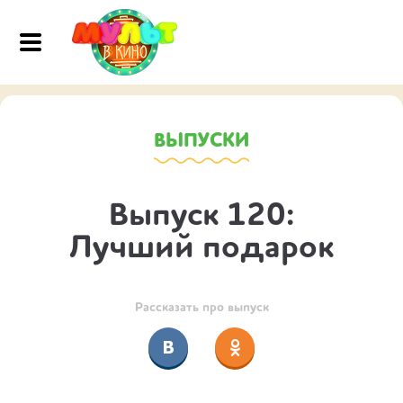
ВЫПУСКИ
Выпуск 120:
Лучший подарок
Рассказать про выпуск