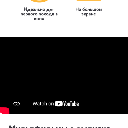
Идеально для
На большом
первого похода в
экране
кино