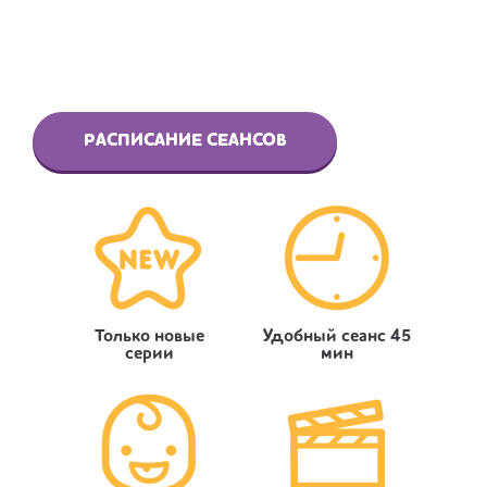
РАСПИСАНИЕ СЕАНСОВ
Только новые
Удобный сеанс 45
серии
мин