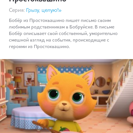
Серия:
Грызу, целую!»
Бобёр из Простоквашино пишет письмо своим
любимым родственникам в Бобруйске. В письме
Бобёр описывает свой собственный, уморительно
смешной взгляд на события, происходящие с
героями из Простоквашино.