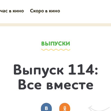
час в кино
Скоро в кино
ВЫПУСКИ
Выпуск 114:
Все вместе