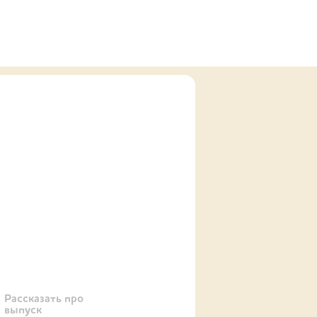
Рассказать про
выпуск