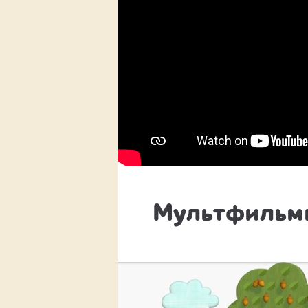
Мультфильмы