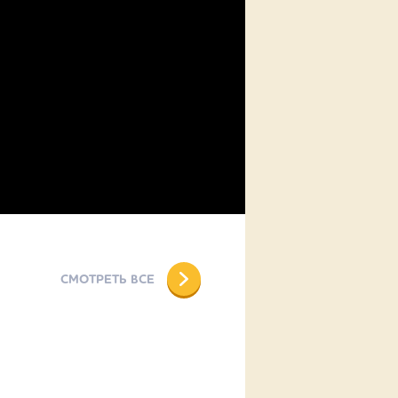
СМОТРЕТЬ ВСЕ