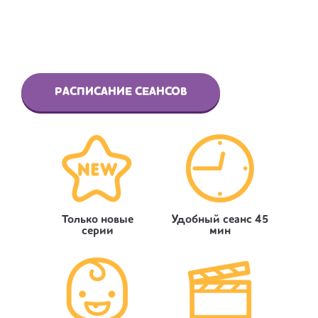
РАСПИСАНИЕ СЕАНСОВ
Только новые
Удобный сеанс 45
серии
мин