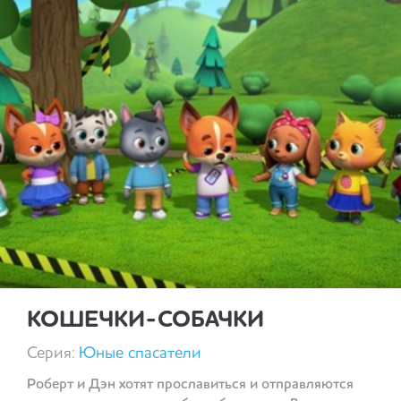
КОШЕЧКИ-СОБАЧКИ
Серия:
Юные спасатели
Роберт и Дэн хотят прославиться и отправляются