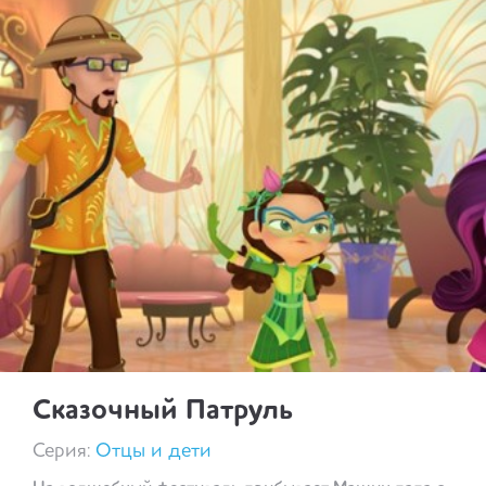
Сказочный Патруль
Серия:
Отцы и дети