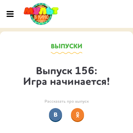
ВЫПУСКИ
Выпуск 156:
Игра начинается!
Рассказать про выпуск