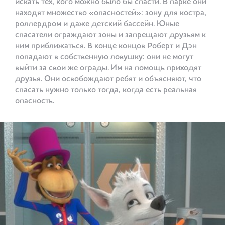
искать тех, кого можно было бы спасти. В парке они
находят множество «опасностей»: зону для костра,
роллердром и даже детский бассейн. Юные
спасатели ограждают зоны и запрещают друзьям к
ним приближаться. В конце концов Роберт и Дэн
попадают в собственную ловушку: они не могут
выйти за свои же ограды. Им на помощь приходят
друзья. Они освобождают ребят и объясняют, что
спасать нужно только тогда, когда есть реальная
опасность.