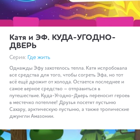
Катя и ЭФ. КУДА-УГОДНО-
ДВЕРЬ
Серия:
Где жить
Однажды Эфу захотелось тепла. Катя испробовала
все средства для того, чтобы согреть Эфа, но тот
всё ещё дрожит от холода. Остается последнее и
самое верное средство – отправиться в
путешествие. Куда-Угодно-Дверь переносит героев
в местечко потеплее! Друзья посетят пустыню
Сахару, арктическую пустыню, а также тропические
джунгли Амазонии.