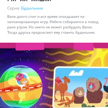
Серия:
Будильник
Валя долго спит и все время опаздывает на
запланированную игру. Ребята собираются в поход
рано утром. Но никто не может разбудить Валю.
Тогда друзья предлагают ему ставить будильник.