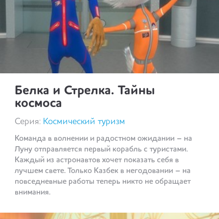
Белка и Стрелка. Тайны
космоса
Серия:
Космический туризм
Команда в волнении и радостном ожидании – на
Луну отправляется первый корабль с туристами.
Каждый из астронавтов хочет показать себя в
лучшем свете. Только Казбек в негодовании – на
повседневные работы теперь никто не обращает
внимания.