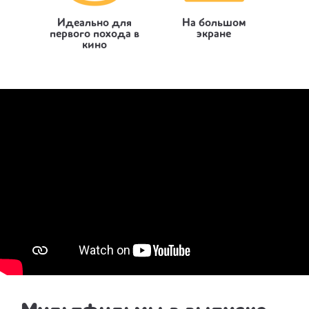
Идеально для
На большом
первого похода в
экране
кино