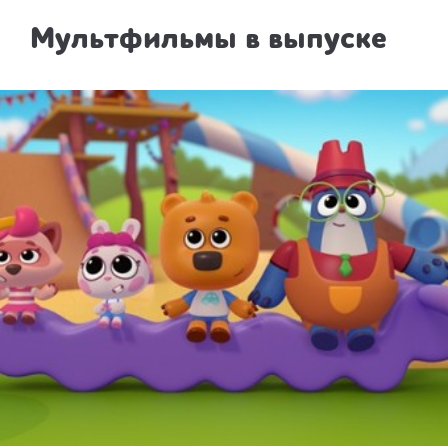
Мультфильмы в выпуске