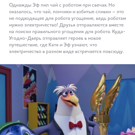
Однажды Эф пил чай с роботом при свечах. Но
оказалось, что чай, пончики и взбитые сливки – это
не подходящее для робота угощение, ведь роботам
нужно электричество! Друзья отправляются вместе
на поиски правильного угощения для робота. Куда-
Угодно-Дверь отправляет героев в новое
путешествие, где Катя и Эф узнают, что
электричество в разном виде встречается повсюду.