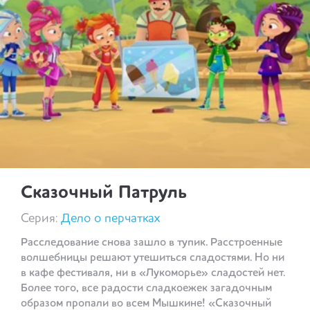
Сказочный Патруль
Серия:
Дело о перчатках
Расследование снова зашло в тупик. Расстроенные
волшебницы решают утешиться сладостями. Но ни
в кафе фестиваля, ни в «Лукоморье» сладостей нет.
Более того, все радости сладкоежек загадочным
образом пропали во всем Мышкине! «Сказочный