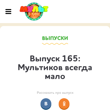
ВЫПУСКИ
Выпуск 165:
Мультиков всегда
мало
Рассказать про выпуск