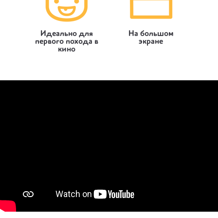
Идеально для
На большом
первого похода в
экране
кино