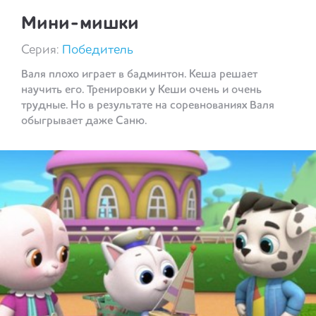
Мини-мишки
Серия:
Победитель
Валя плохо играет в бадминтон. Кеша решает
научить его. Тренировки у Кеши очень и очень
трудные. Но в результате на соревнованиях Валя
обыгрывает даже Саню.