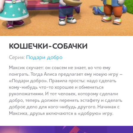
КОШЕЧКИ-СОБАЧКИ
Серия:
Подари добро
Максик скучает: он совсем не знает, во что ему
поиграть. Тогда Алиса предлагает ему новую игру –
«Подари добро». Правила просты: надо сделать
кому-нибудь что-то хорошее и обменяться
рукопожатиями. И тот человек, которому сделали
добро, теперь должен перенять эстафету и сделать
доброе дело для кого-нибудь другого. Начиная с
Максика, друзья включаются в «добрую» игру.