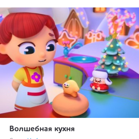
Волшебная кухня