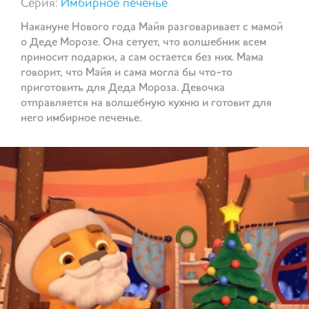
Серия:
Имбирное печенье
Накануне Нового года Майя разговаривает с мамой
о Деде Морозе. Она сетует, что волшебник всем
приносит подарки, а сам остается без них. Мама
говорит, что Майя и сама могла бы что-то
приготовить для Деда Мороза. Девочка
отправляется на волшебную кухню и готовит для
него имбирное печенье.