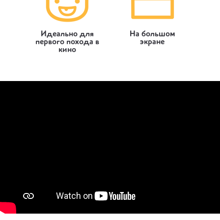
Идеально для
На большом
первого похода в
экране
кино