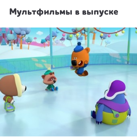
Мультфильмы в выпуске