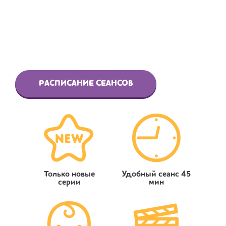
РАСПИСАНИЕ СЕАНСОВ
Только новые
Удобный сеанс 45
серии
мин