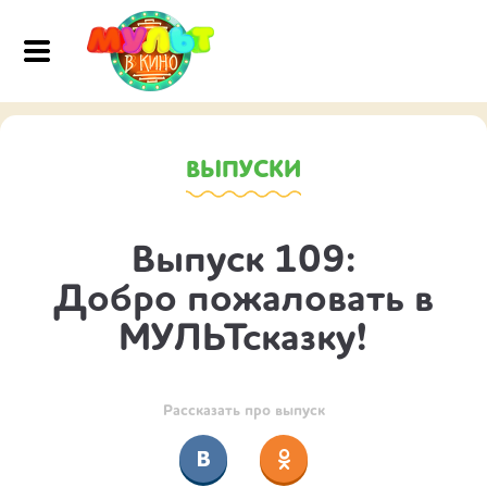
ВЫПУСКИ
Выпуск 109:
Добро пожаловать в
МУЛЬТсказку!
Рассказать про выпуск