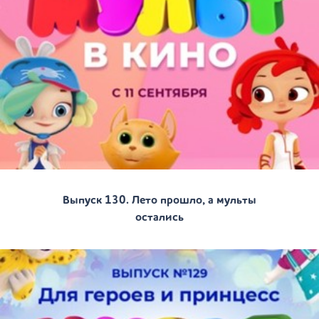
Выпуск 130. Лето прошло, а мульты
остались