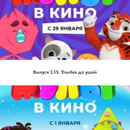
Выпуск 135. Улыбка до ушей