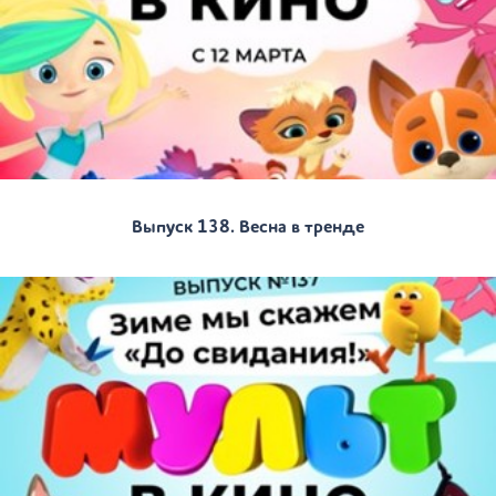
Выпуск 138. Весна в тренде