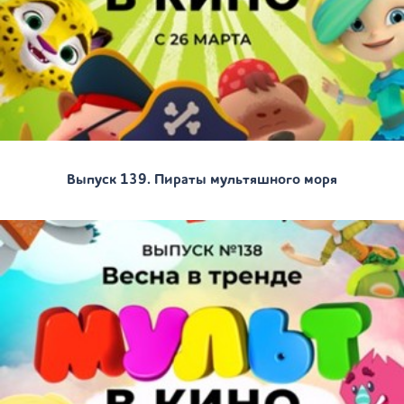
Выпуск 139. Пираты мультяшного моря