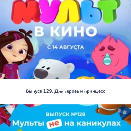
Выпуск 129. Для героев и принцесс