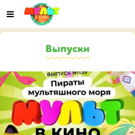
Выпуски