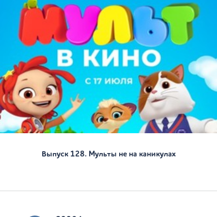
Выпуск 128. Мульты не на каникулах