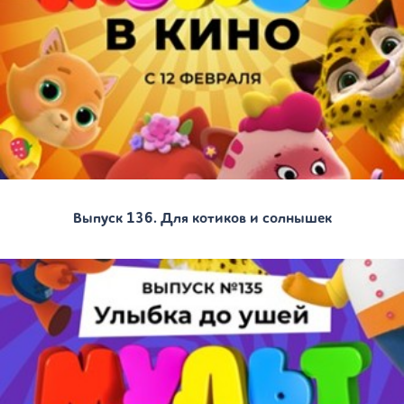
Выпуск 136. Для котиков и солнышек