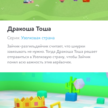
Дракоша Тоша
Серия:
Узелковая страна
Зайчик-разгильдяйчик считает, что шнурки
завязывать не нужно. Тогда Дракоша Тоша решает
отправиться в Узелковую страну, чтобы Зайчик
понял всю важность этих верёвочек.