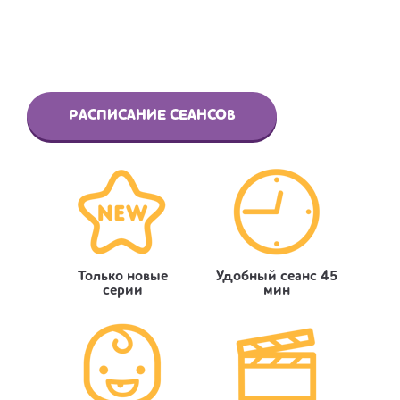
РАСПИСАНИЕ СЕАНСОВ
Только новые
Удобный сеанс 45
серии
мин