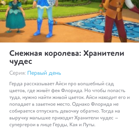
Снежная королева: Хранители
чудес
Серия:
Первый день
Герда рассказывает Айси про волшебный сад
цветов, где живёт фея Флорида. Но чтобы попасть
туда, нужно найти живой цветок. Айси находит его и
попадает в заветное место. Однако Флорида не
собирается отпускать девочку обратно. Тогда на
выручку малышке приходят Хранители чудес –
супергерои в лице Герды, Кая и Луты.