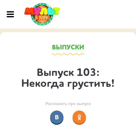
ВЫПУСКИ
Выпуск 103:
Некогда грустить!
Рассказать про выпуск