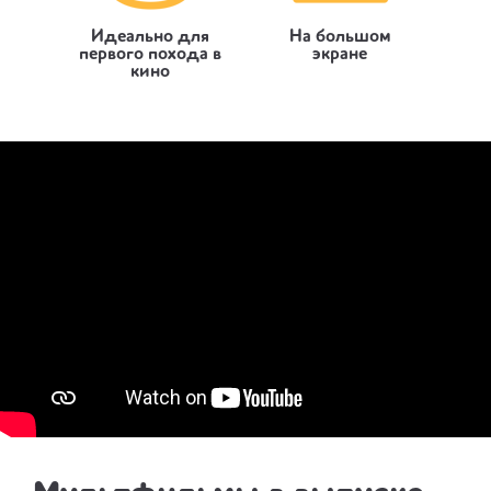
Идеально для
На большом
первого похода в
экране
кино