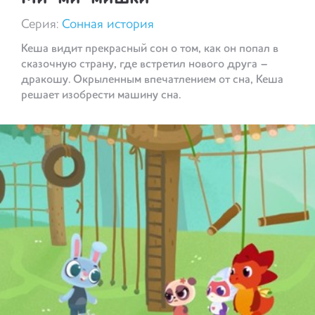
Серия:
Сонная история
Кеша видит прекрасный сон о том, как он попал в
сказочную страну, где встретил нового друга –
дракошу. Окрыленным впечатлением от сна, Кеша
решает изобрести машину сна.