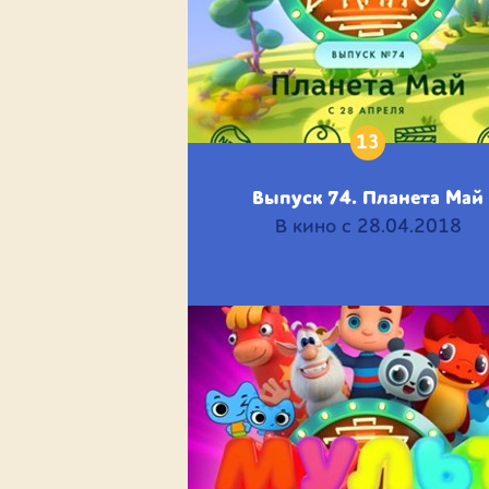
13
Выпуск 74. Планета Май
В кино с 28.04.2018