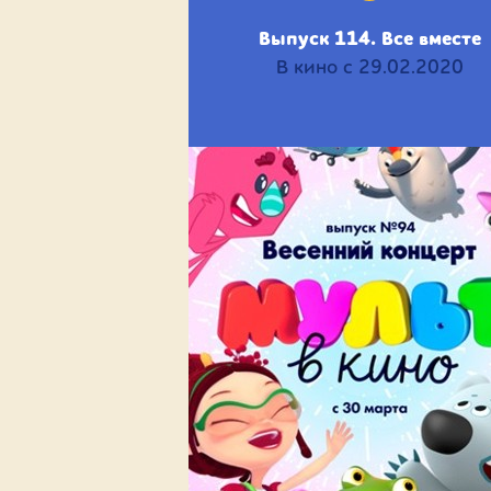
Выпуск 114. Все вместе
В кино с 29.02.2020