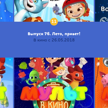
11
Выпуск 76. Лето, привет!
В кино с 26.05.2018