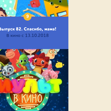
9
Выпуск 82. Спасибо, мама!
В кино с 13.10.2018