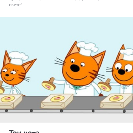
свете!