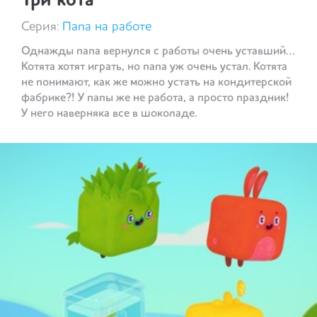
Три кота
Серия:
Папа на работе
Однажды папа вернулся с работы очень уставший…
Котята хотят играть, но папа уж очень устал. Котята
не понимают, как же можно устать на кондитерской
фабрике?! У папы же не работа, а просто праздник!
У него наверняка все в шоколаде.