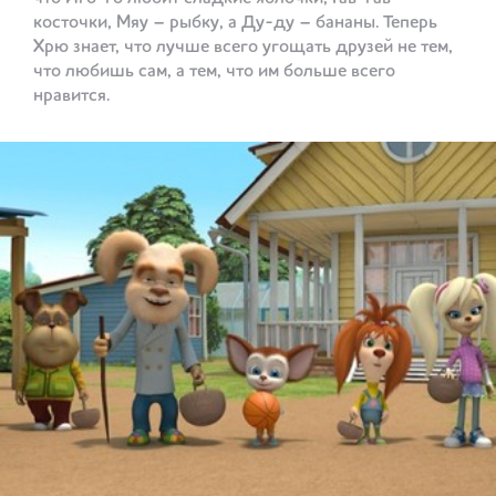
косточки, Мяу – рыбку, а Ду-ду – бананы. Теперь
Хрю знает, что лучше всего угощать друзей не тем,
что любишь сам, а тем, что им больше всего
нравится.