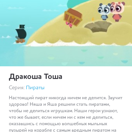
Дракоша Тоша
Серия:
Пираты
Настоящий пират никогда ничем не делится. Звучит
здорово! Няша и Яша решили стать пиратами,
чтобы не делиться игрушкам. Наши герои узнают,
что же бывает, если ничем ни с кем не делиться,
оказавшись с помощью волшебных мыльных
пузырей на корабле с самым вредным пиратом на