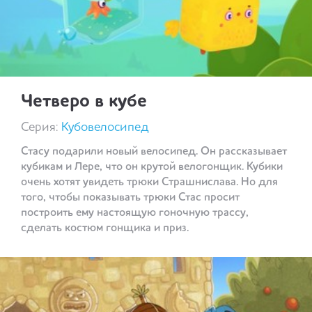
Четверо в кубе
Серия:
Кубовелосипед
Стасу подарили новый велосипед. Он рассказывает
кубикам и Лере, что он крутой велогонщик. Кубики
очень хотят увидеть трюки Страшнислава. Но для
того, чтобы показывать трюки Стас просит
построить ему настоящую гоночную трассу,
сделать костюм гонщика и приз.