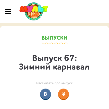
ВЫПУСКИ
Выпуск 67:
Зимний карнавал
Рассказать про выпуск