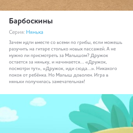
Барбоскины
Серия:
Нянька
Зачем идти вместе со всеми по грибы, если можешь
разучить на гитаре столько новых пассажей. А не
нужно ли присмотреть за Малышом? Дружок
остается за няньку, и начинается… «Дружок,
посмотри тут», «Дружок, иди сюда…». Никакого
покоя от ребёнка. Но Малыш доволен. Игра в
няньки получилась замечательная!