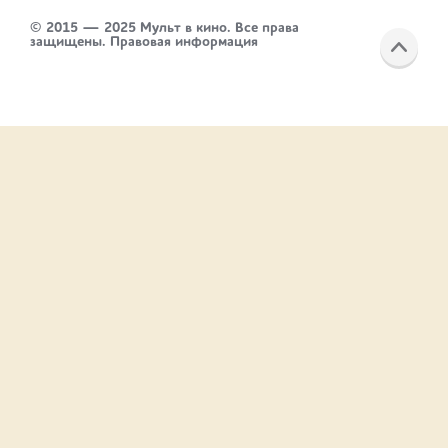
© 2015 — 2025 Мульт в кино. Все права
защищены.
Правовая информация