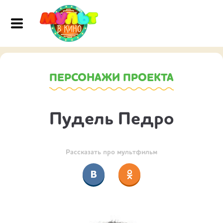
ПЕРСОНАЖИ ПРОЕКТА
Пудель Педро
Рассказать про мультфильм