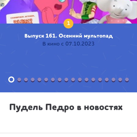
1
Выпуск 161. Осенний мультопад
В кино с 07.10.2023
Пудель Педро в новостях