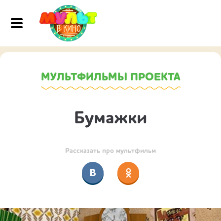
МУЛЬТФИЛЬМЫ ПРОЕКТА
Бумажки
Рассказать про мультфильм