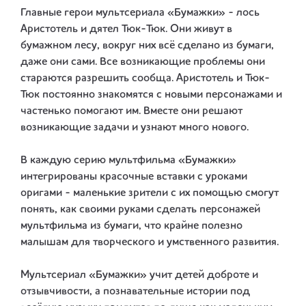
Главные герои мультсериала «Бумажки» - лось
Аристотель и дятел Тюк-Тюк. Они живут в
бумажном лесу, вокруг них всё сделано из бумаги,
даже они сами. Все возникающие проблемы они
стараются разрешить сообща. Аристотель и Тюк-
Тюк постоянно знакомятся с новыми персонажами и
частенько помогают им. Вместе они решают
возникающие задачи и узнают много нового.
В каждую серию мультфильма «Бумажки»
интегрированы красочные вставки с уроками
оригами - маленькие зрители с их помощью смогут
понять, как своими руками сделать персонажей
мультфильма из бумаги, что крайне полезно
малышам для творческого и умственного развития.
Мультсериал «Бумажки» учит детей доброте и
отзывчивости, а познавательные истории под