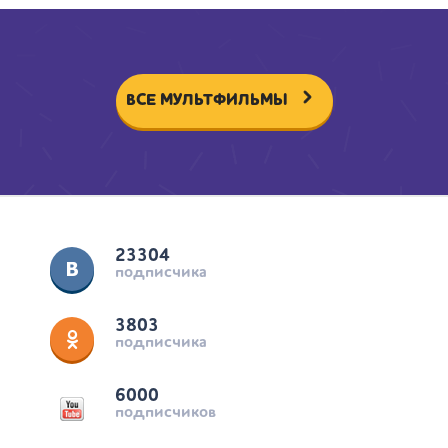
ВСЕ МУЛЬТФИЛЬМЫ
23304
подписчика
3803
подписчика
6000
подписчиков