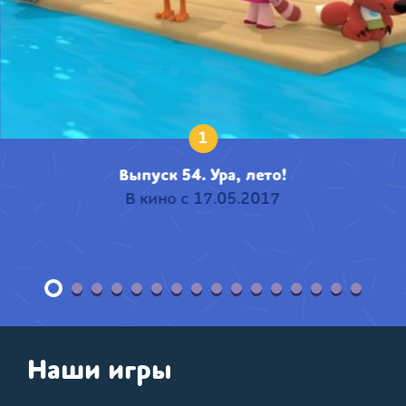
1
Выпуск 54. Ура, лето!
В кино с 17.05.2017
Наши игры