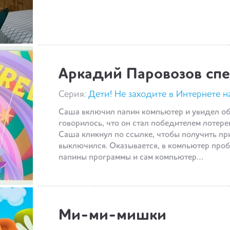
Аркадий Паровозов сп
Серия:
Дети! Не заходите в Интернете 
Саша включил папин компьютер и увидел об
говорилось, что он стал победителем лотере
Саша кликнул по ссылке, чтобы получить при
выключился. Оказывается, в компьютер проб
папины программы и сам компьютер…
Ми-ми-мишки