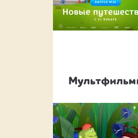
Мультфильмы