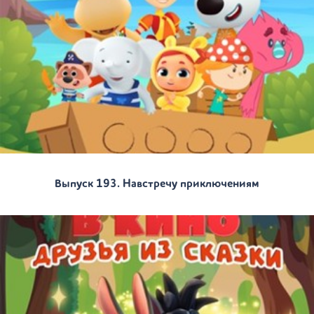
Выпуск 193. Навстречу приключениям