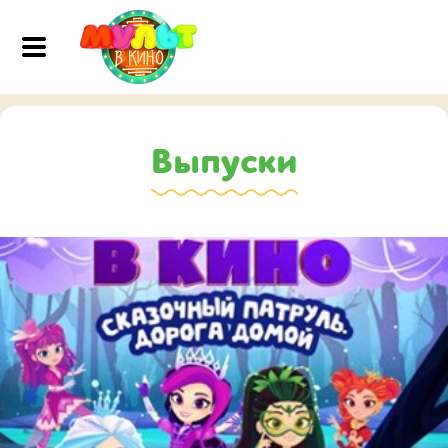
Выпуски