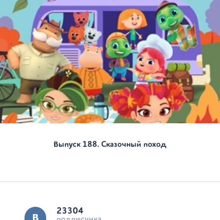
Выпуск 188. Сказочный поход
23304
подписчика