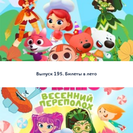
Выпуск 195. Билеты в лето