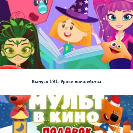
Выпуск 191. Уроки волшебства