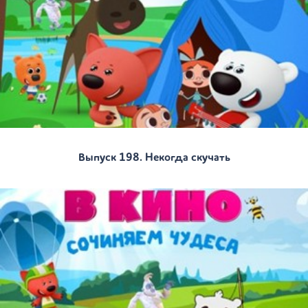
Выпуск 198. Некогда скучать