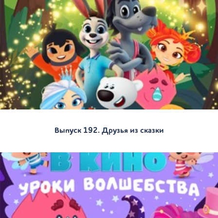
Выпуск 192. Друзья из сказки