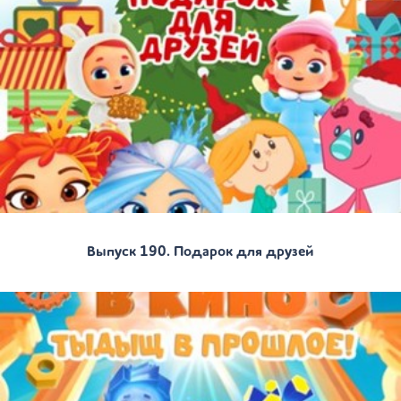
Выпуск 190. Подарок для друзей