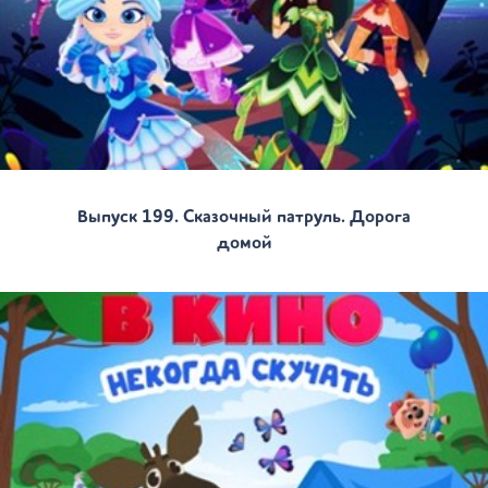
Выпуск 199. Сказочный патруль. Дорога
домой