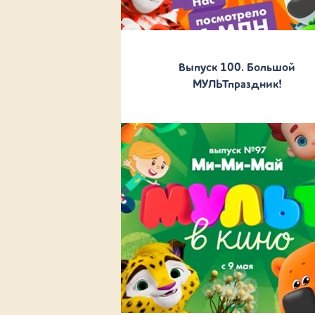
Выпуск 100. Большой
МУЛЬТпраздник!