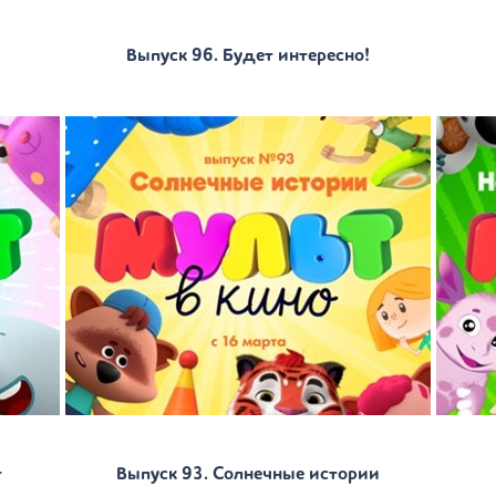
Выпуск 96. Будет интересно!
т
Выпуск 93. Солнечные истории