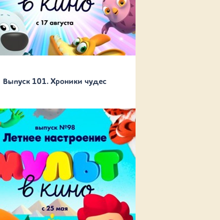
Выпуск 101. Хроники чудес