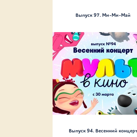
Выпуск 97. Ми-Ми-Май
Выпуск 94. Весенний концер