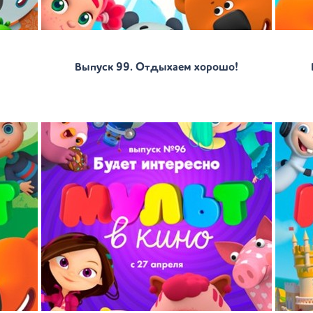
Выпуск 99. Отдыхаем хорошо!