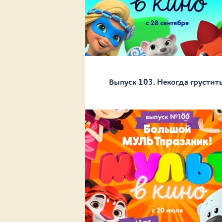
Выпуск 103. Некогда грустить