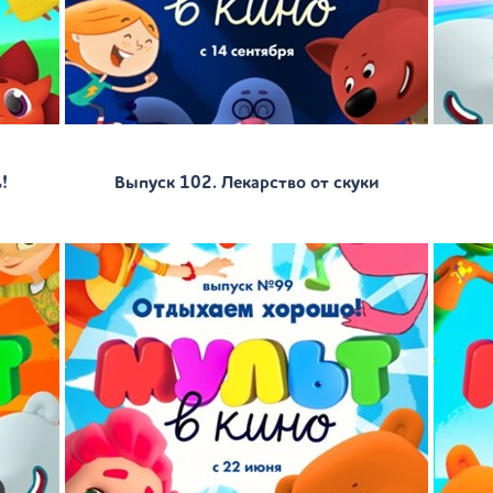
!
Выпуск 102. Лекарство от скуки