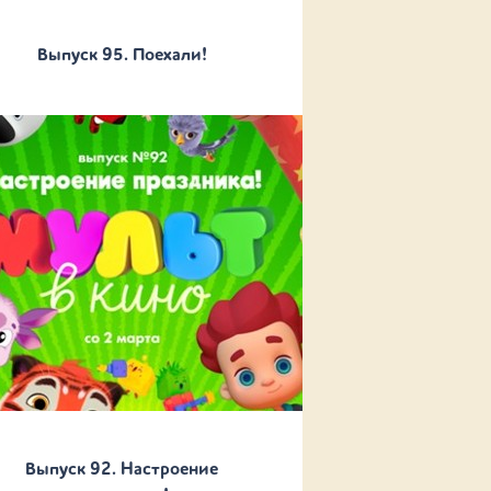
Выпуск 95. Поехали!
Выпуск 92. Настроение