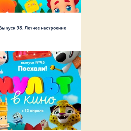
Выпуск 98. Летнее настроение