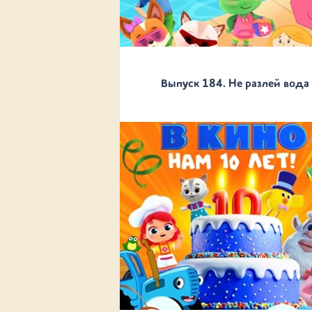
Выпуск 184. Не разлей вода