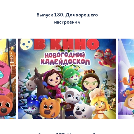
Выпуск 180. Для хорошего
настроения