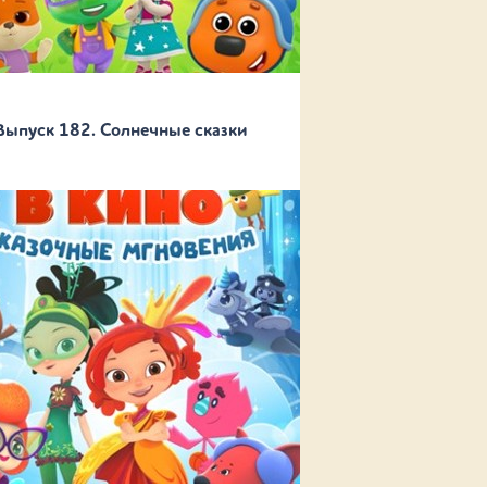
Выпуск 182. Солнечные сказки