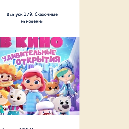
Выпуск 179. Сказочные
мгновения