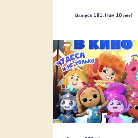
Выпуск 181. Нам 10 лет!