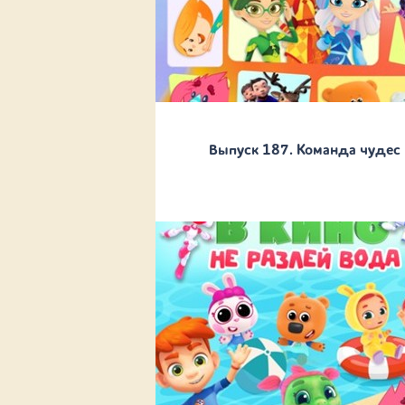
Выпуск 187. Команда чудес