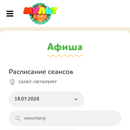
Афиша
Расписание сеансов