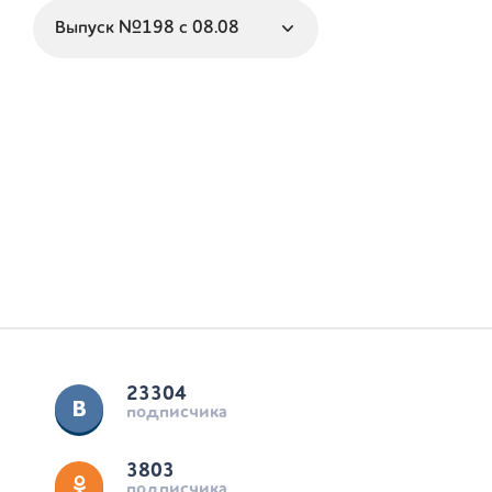
23304
подписчика
3803
подписчика