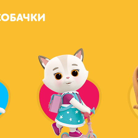
ОБАЧКИ