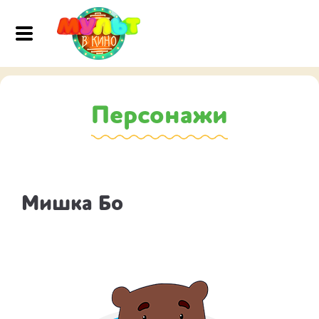
Персонажи
Мишка Бо