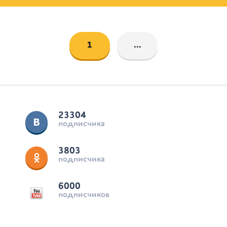
1
...
23304
подписчика
3803
подписчика
6000
подписчиков