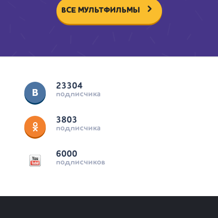
ВСЕ МУЛЬТФИЛЬМЫ
23304
подписчика
3803
подписчика
6000
подписчиков