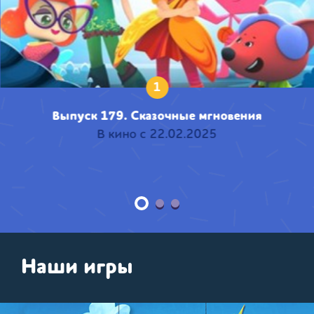
1
Выпуск 179. Сказочные мгновения
В кино с 22.02.2025
Наши игры