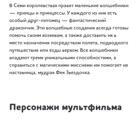
В Семи королевствах правят маленькие волшебники
— принцы и принцессы. У каждого из них есть
особый друг-питомец — фантастический
дракончик. Эти волшебные создания всегда готовы
помочь своим хозяевам, а также доставить их в
место назначения посредством полета, подводного
путешествия или езды верхом. Все волшебники
владеют тремя уникальными способностями, а
справиться с магическими миссиями им помогает их
наставница, мудрая Фея Звездочка.
Персонажи мультфильма