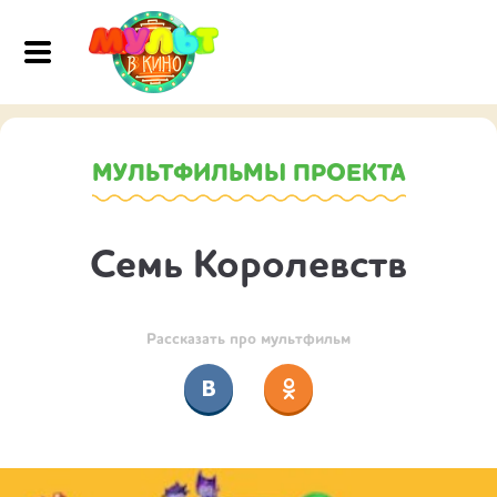
МУЛЬТФИЛЬМЫ ПРОЕКТА
Семь Королевств
Рассказать про мультфильм