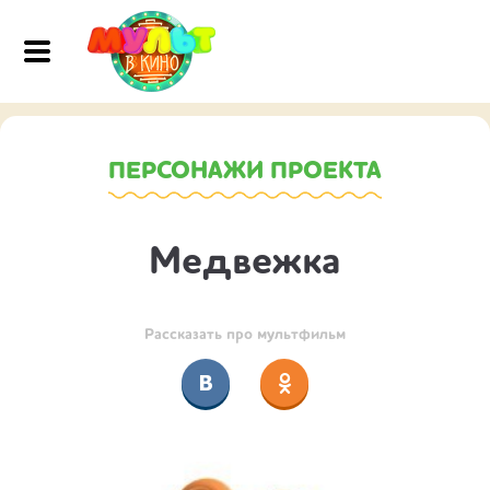
ПЕРСОНАЖИ ПРОЕКТА
Медвежка
Рассказать про мультфильм