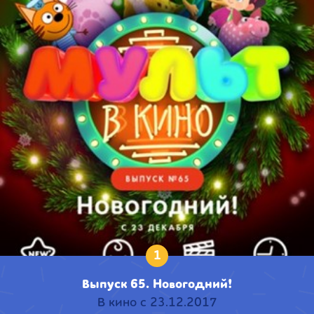
1
Выпуск 65. Новогодний!
В кино с 23.12.2017