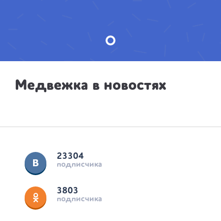
Медвежка в новостях
23304
подписчика
3803
подписчика