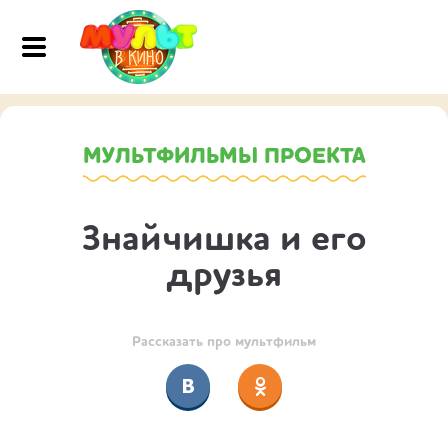
МУЛЬТФИЛЬМЫ ПРОЕКТА
Знайчишка и его
друзья
Рассказать про мультфильм