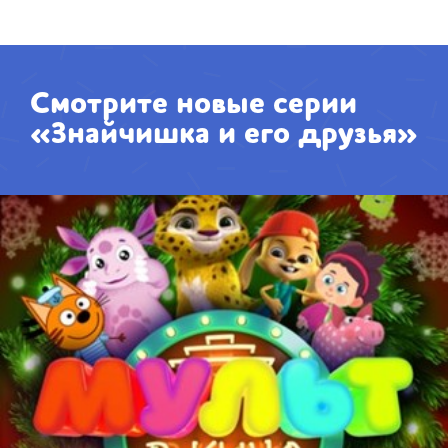
Смотрите новые серии
«Знайчишка и его друзья»