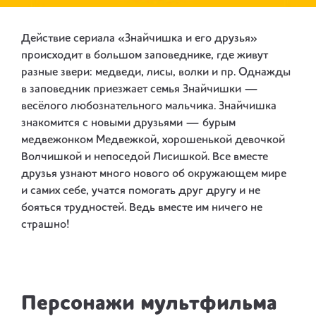
Действие сериала «Знайчишка и его друзья»
происходит в большом заповеднике, где живут
разные звери: медведи, лисы, волки и пр. Однажды
в заповедник приезжает семья Знайчишки —
весёлого любознательного мальчика. Знайчишка
знакомится с новыми друзьями — бурым
медвежонком Медвежкой, хорошенькой девочкой
Волчишкой и непоседой Лисишкой. Все вместе
друзья узнают много нового об окружающем мире
и самих себе, учатся помогать друг другу и не
бояться трудностей. Ведь вместе им ничего не
страшно!
Персонажи мультфильма