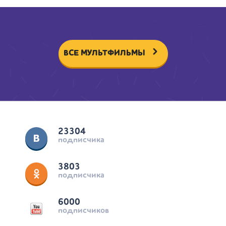
ВСЕ МУЛЬТФИЛЬМЫ
23304
подписчика
3803
подписчика
6000
подписчиков