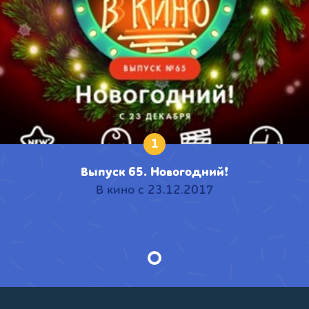
1
Выпуск 65. Новогодний!
В кино с 23.12.2017