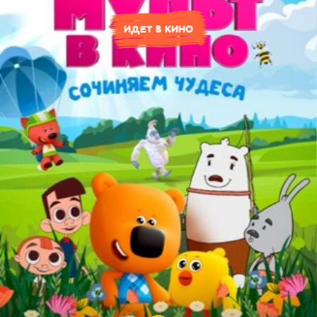
ИДЕТ В КИНО