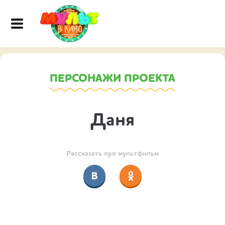
ПЕРСОНАЖИ ПРОЕКТА
Даня
Рассказать про мультфильм