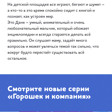
На детской площадке все играют, бегают и шумят –
а кто-то в это время спокойно сидит с книгой и
познает, как устроен мир.
Это Даня – умный, внимательный и очень
любознательный мальчик, который обожает
энциклопедии и всегда старается делать всё
правильно. Он слушает маму, задаёт много
вопросов и может увлечься темой так сильно, что
вокруг будто перестаёт существовать всё
остальное.
Смотрите новые серии
«Горошек и компания»