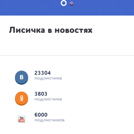
Лисичка в новостях
23304
подписчика
3803
подписчика
6000
подписчиков