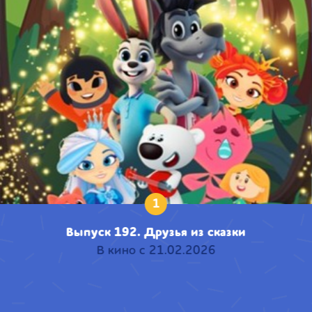
1
Выпуск 192. Друзья из сказки
В кино с 21.02.2026