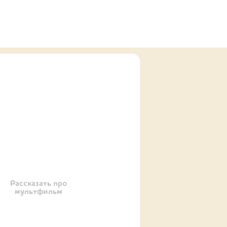
Рассказать про
мультфильм