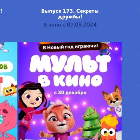
!
Выпуск 173. Секреты
дружбы!
В кино с 07.09.2024