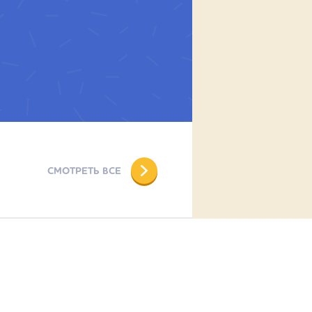
СМОТРЕТЬ ВСЕ