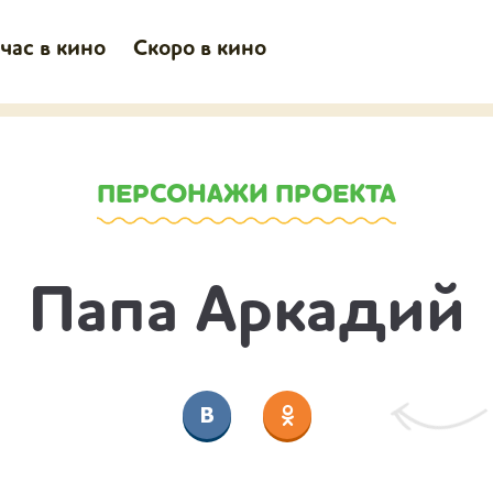
час в кино
Скоро в кино
ПЕРСОНАЖИ ПРОЕКТА
Папа Аркадий