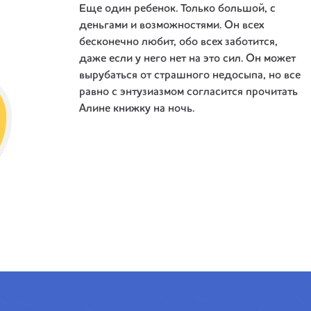
Еще один ребенок. Только большой, с
деньгами и возможностями. Он всех
бесконечно любит, обо всех заботится,
даже если у него нет на это сил. Он может
вырубаться от страшного недосыпа, но все
равно с энтузиазмом согласится прочитать
Алине книжку на ночь.