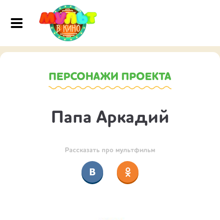
ПЕРСОНАЖИ ПРОЕКТА
Папа Аркадий
Рассказать про мультфильм