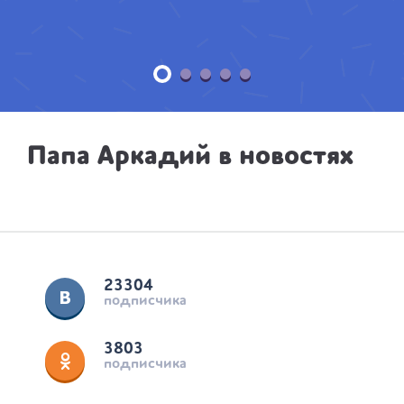
Папа Аркадий в новостях
23304
подписчика
3803
подписчика