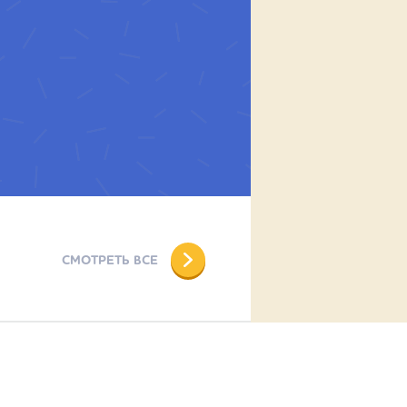
СМОТРЕТЬ ВСЕ