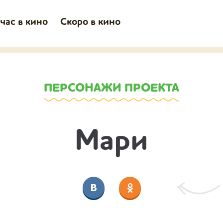
час в кино
Скоро в кино
ПЕРСОНАЖИ ПРОЕКТА
Мари