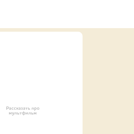
Рассказать про
мультфильм