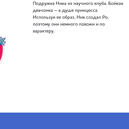
Подружка Ника из научного клуба. Бойкая
девчонка – в душе принцесса.
Используя ее образ, Ник создал Ро,
поэтому они немного похожи и по
характеру.