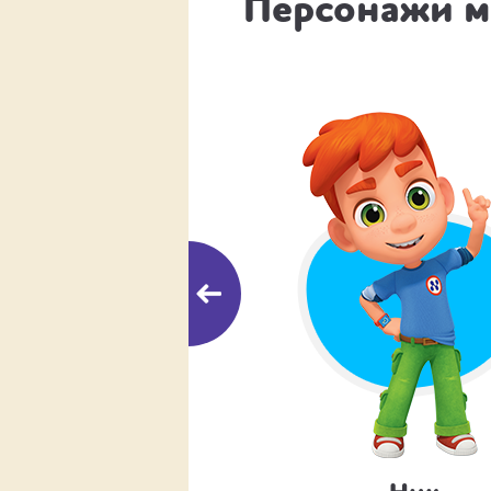
Персонажи 