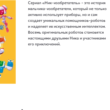
Сериал «Ник-изобретатель» - это история
мальчика-изобретателя, который не только
активно использует приборы, но и сам
создает уникальных помощников-роботов
и наделяет их искусственным интеллектом.
Восемь оригинальных роботов становятся
настоящими друзьями Ника и участниками
его приключений.