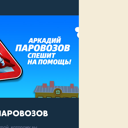
ПАРОВОЗОВ
ерой, которому вы