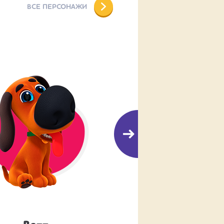
ВСЕ ПЕРСОНАЖИ