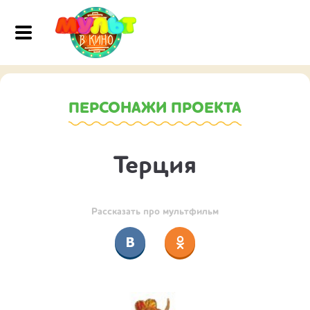
ПЕРСОНАЖИ ПРОЕКТА
Терция
Рассказать про мультфильм