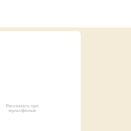
Рассказать про
мультфильм