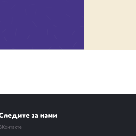
Следите за нами
ВКонтакте