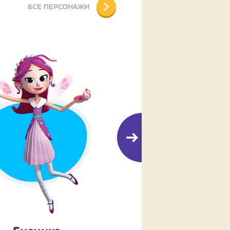
ВСЕ ПЕРСОНАЖИ