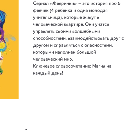
Сериал «Фееринки» – это история про 5
феечек (4 ребенка и одна молодая
учительница), которые живут в
человеческой квартире. Они учатся
управлять своими волшебными
способностями, взаимодействовать друг с
другом и справляться с опасностями,
которыми наполнен большой
человеческий мир.
Ключевое словосочетание: Магия на
каждый день!