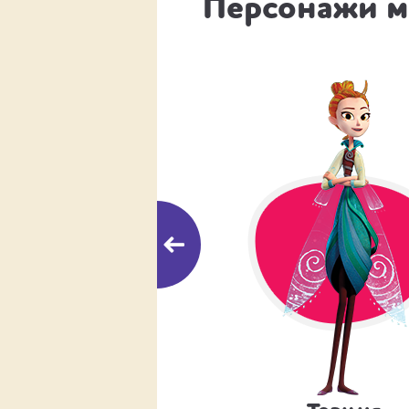
Персонажи 