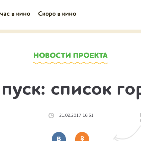
час в кино
Скоро в кино
НОВОСТИ ПРОЕКТА
пуск: список г
21.02.2017 16:51