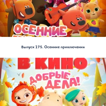
Выпуск 175. Осенние приключения