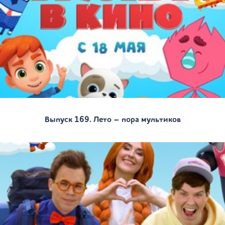
Выпуск 169. Лето – пора мультиков