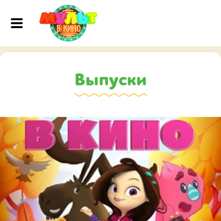
Выпуски