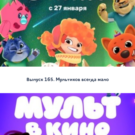
Выпуск 165. Мультиков всегда мало