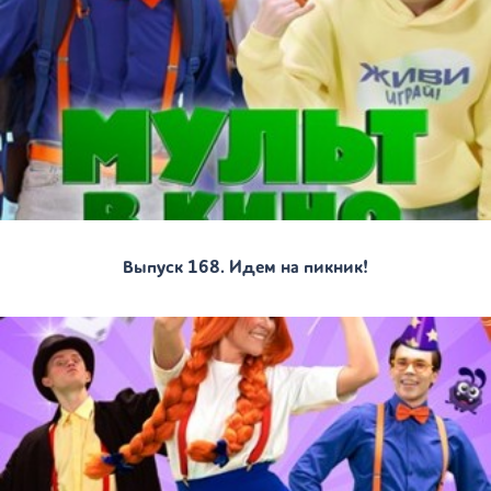
Выпуск 168. Идем на пикник!