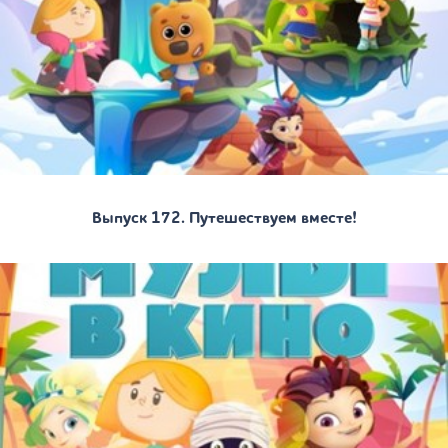
Выпуск 172. Путешествуем вместе!