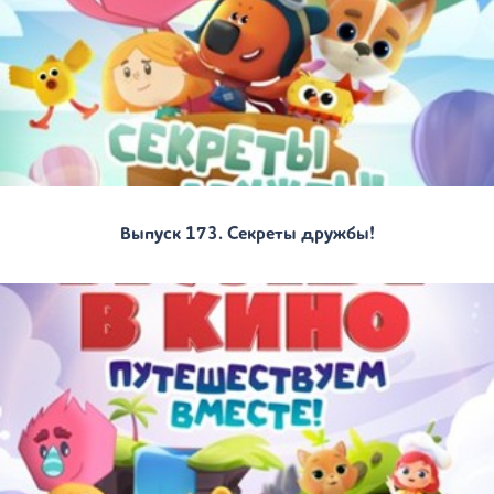
Выпуск 173. Секреты дружбы!