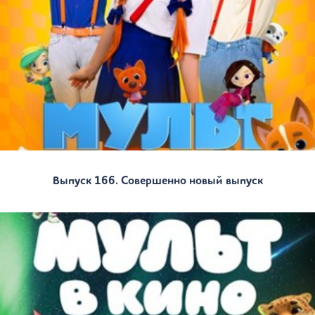
Выпуск 166. Совершенно новый выпуск