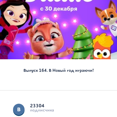
Выпуск 164. В Новый год играючи!
23304
подписчика