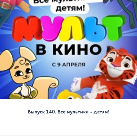
Выпуск 140. Все мультики - детям!