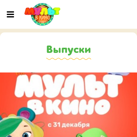
Выпуски