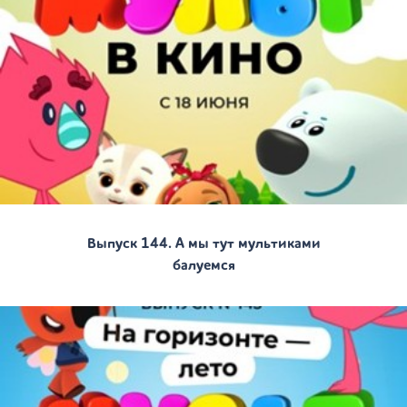
Выпуск 144. А мы тут мультиками
балуемся