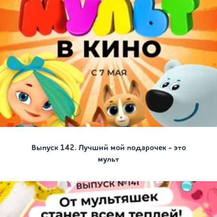
Выпуск 142. Лучший мой подарочек - это
мульт