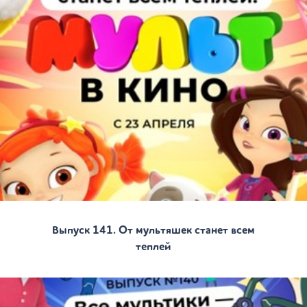
Выпуск 141. От мультяшек станет всем
теплей