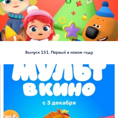
Выпуск 151. Первый в новом году