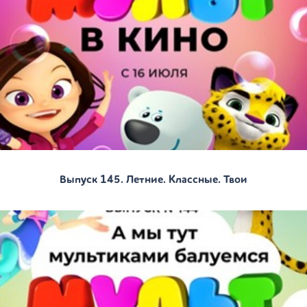
Выпуск 145. Летние. Классные. Твои