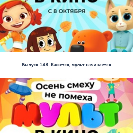
Выпуск 148. Кажется, мульт начинается