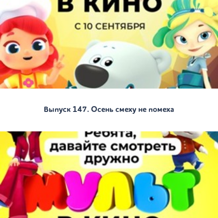
Выпуск 147. Осень смеху не помеха