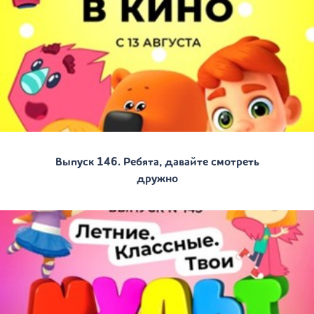
Выпуск 146. Ребята, давайте смотреть
дружно