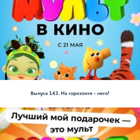
Выпуск 143. На горизонте - лето!