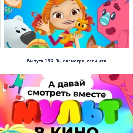
Выпуск 150. Ты посмотри, если что