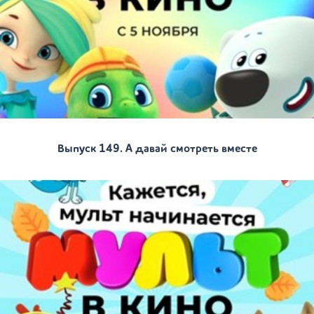
Выпуск 149. А давай смотреть вместе