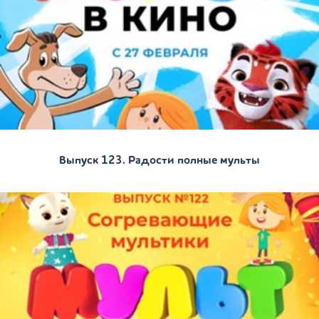
Выпуск 123. Радости полные мульты