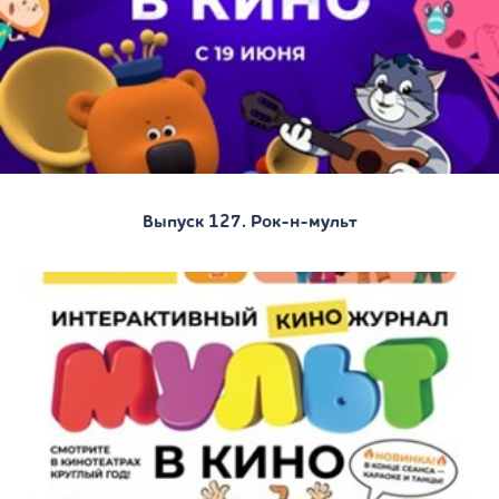
Выпуск 127. Рок-н-мульт