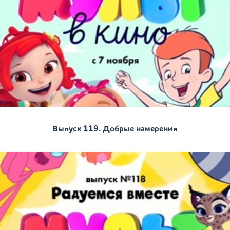
Выпуск 119. Добрые намерения