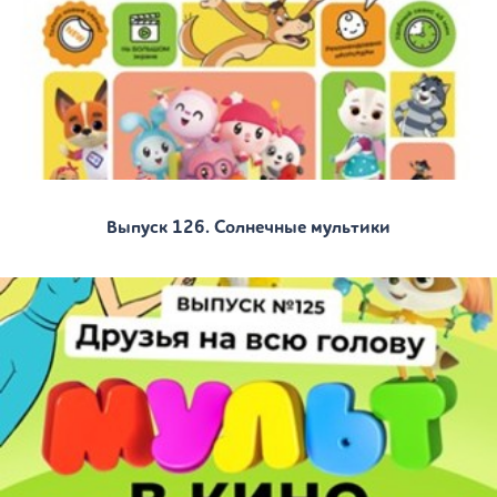
Выпуск 126. Солнечные мультики