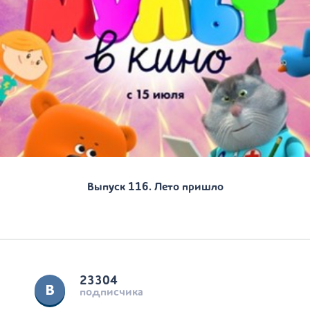
Выпуск 116. Лето пришло
23304
подписчика