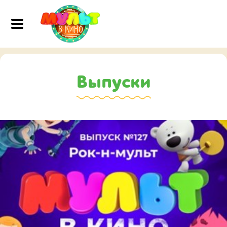
Выпуски