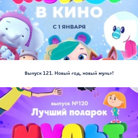
Выпуск 121. Новый год, новый мульт!