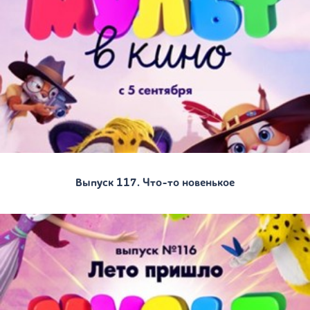
Выпуск 117. Что-то новенькое