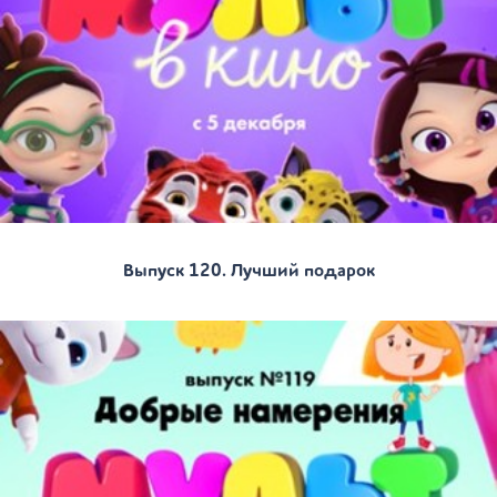
Выпуск 120. Лучший подарок