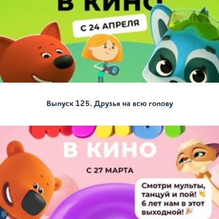
Выпуск 125. Друзья на всю голову