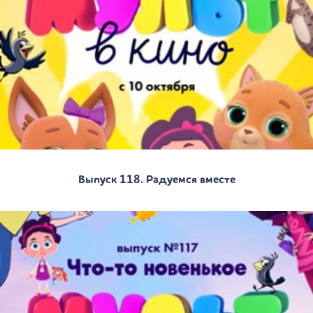
Выпуск 118. Радуемся вместе