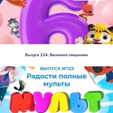
Выпуск 124. Весенние смешинки