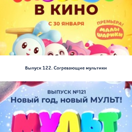
Выпуск 122. Согревающие мультики