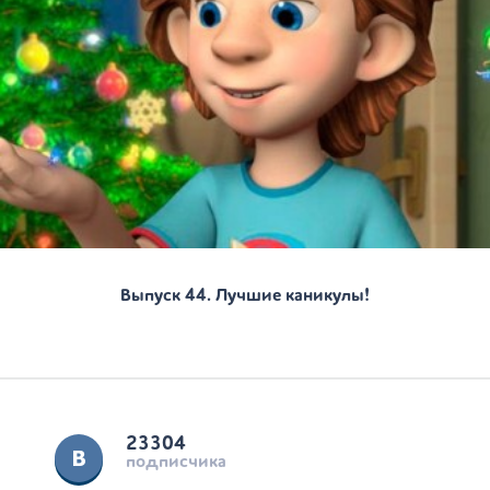
Выпуск 44. Лучшие каникулы!
23304
подписчика