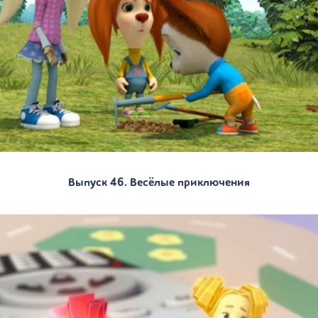
Выпуск 46. Весёлые приключения