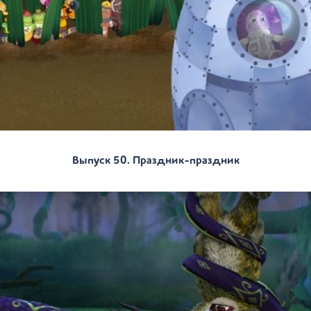
Выпуск 50. Праздник-праздник