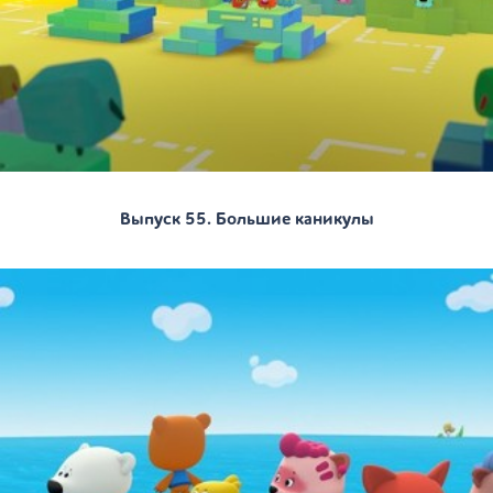
Выпуск 55. Большие каникулы