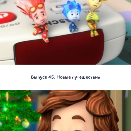
Выпуск 45. Новые путешествия