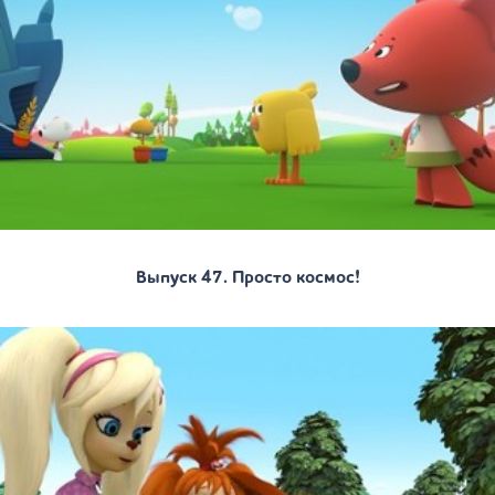
Выпуск 47. Просто космос!