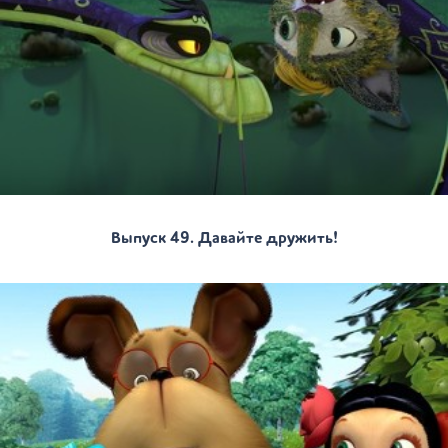
Выпуск 49. Давайте дружить!