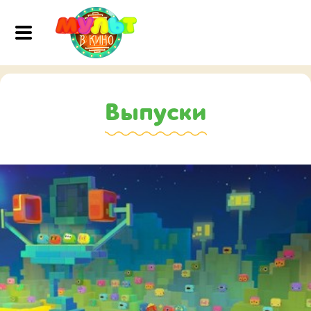
Выпуски