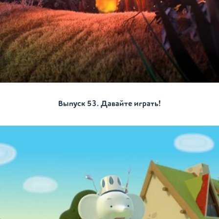
Выпуск 53. Давайте играть!