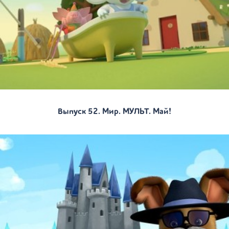
Выпуск 52. Мир. МУЛЬТ. Май!