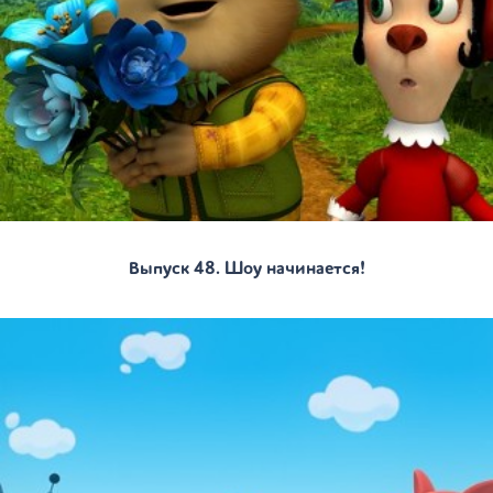
Выпуск 48. Шоу начинается!