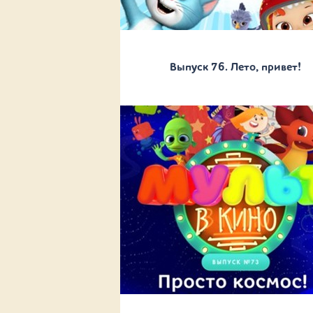
Выпуск 76. Лето, привет!