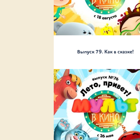
Выпуск 79. Как в сказке!