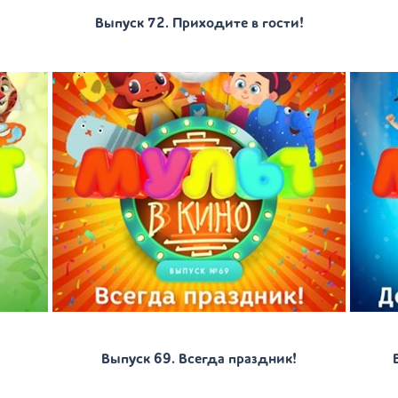
Выпуск 72. Приходите в гости!
Выпуск 69. Всегда праздник!