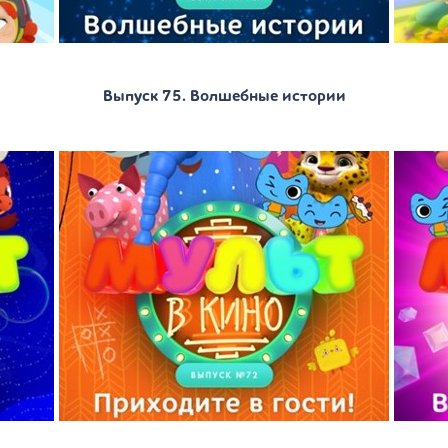
Выпуск 75. Волшебные истории