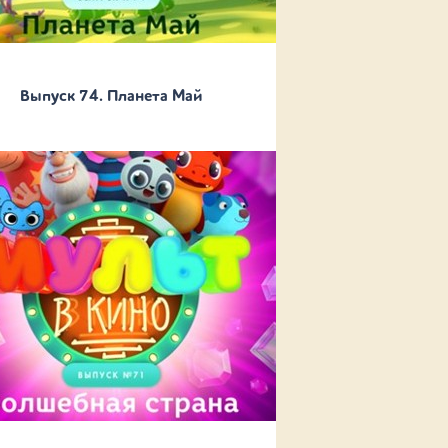
Выпуск 74. Планета Май