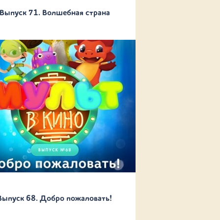
Выпуск 71. Волшебная страна
Выпуск 68. Добро пожаловать!