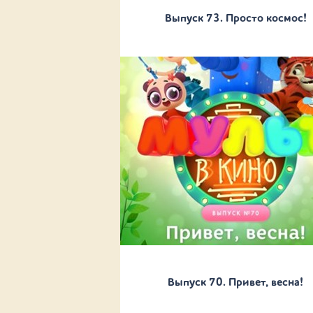
Выпуск 73. Просто космос!
Выпуск 70. Привет, весна!