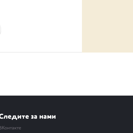
Следите за нами
ВКонтакте