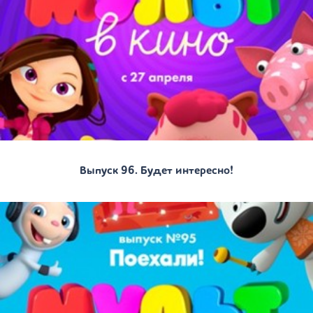
Выпуск 96. Будет интересно!