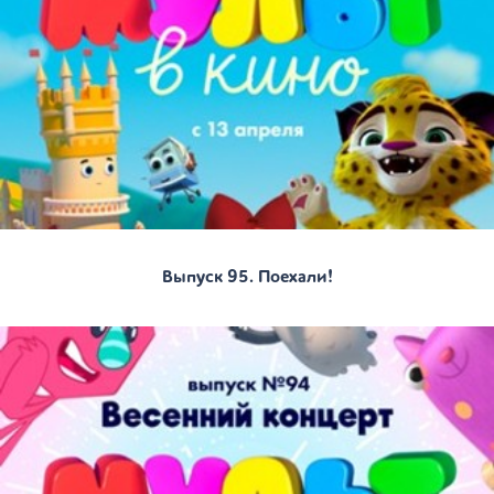
Выпуск 95. Поехали!