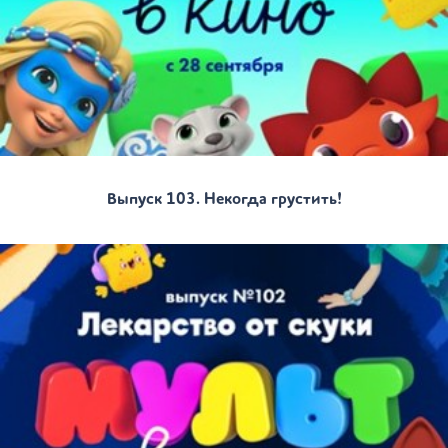
Выпуск 103. Некогда грустить!