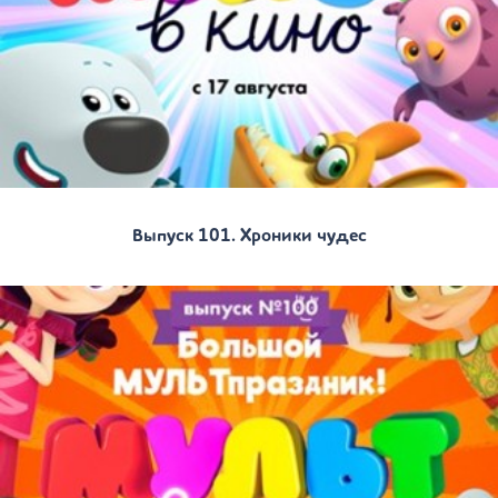
Выпуск 101. Хроники чудес