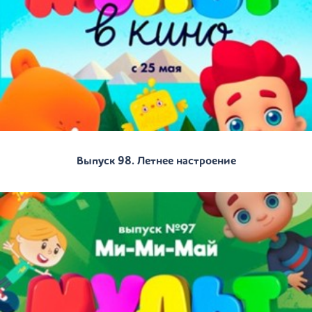
Выпуск 98. Летнее настроение