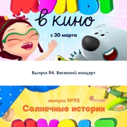
Выпуск 94. Весенний концерт