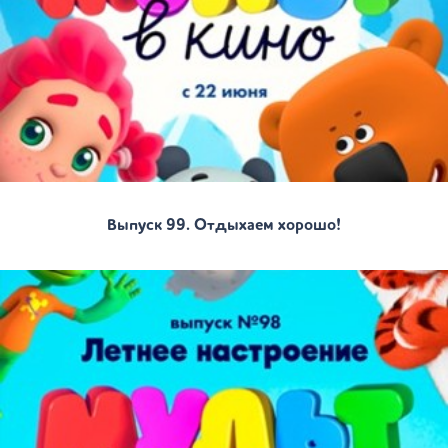
Выпуск 99. Отдыхаем хорошо!