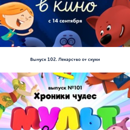
Выпуск 102. Лекарство от скуки