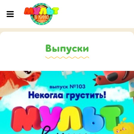
Выпуски