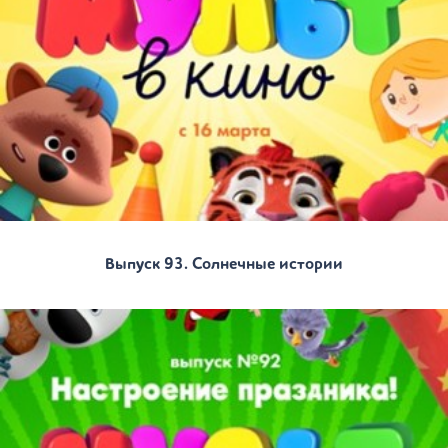
Выпуск 93. Солнечные истории