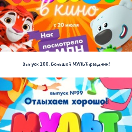
Выпуск 100. Большой МУЛЬТпраздник!