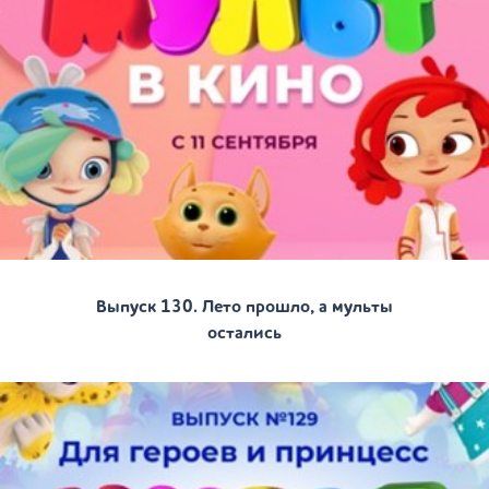
Выпуск 130. Лето прошло, а мульты
остались