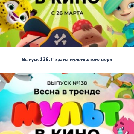
Выпуск 139. Пираты мультяшного моря