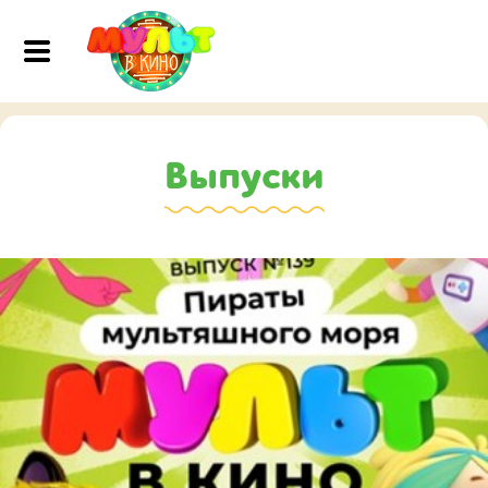
Выпуски