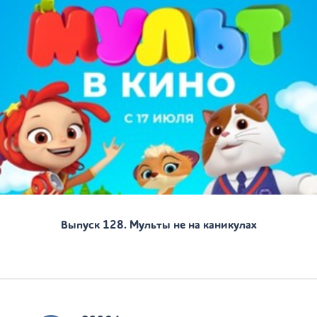
Выпуск 128. Мульты не на каникулах