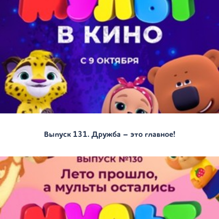
Выпуск 131. Дружба – это главное!