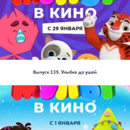
Выпуск 135. Улыбка до ушей