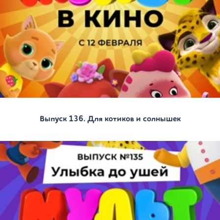
Выпуск 136. Для котиков и солнышек