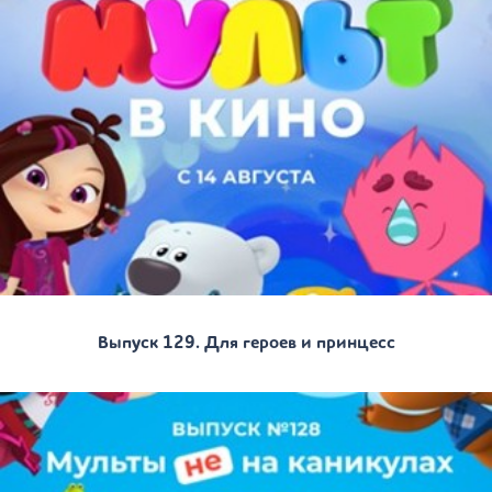
Выпуск 129. Для героев и принцесс