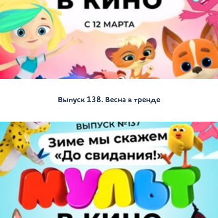
Выпуск 138. Весна в тренде