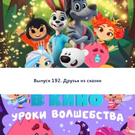
Выпуск 192. Друзья из сказки