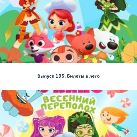
Выпуск 195. Билеты в лето