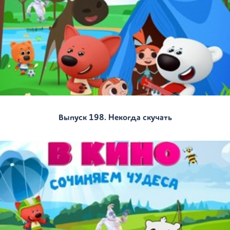
Выпуск 198. Некогда скучать