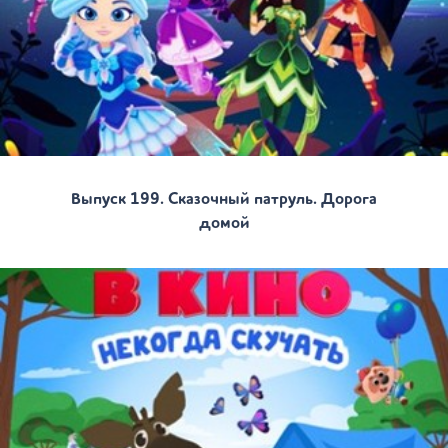
Выпуск 199. Сказочный патруль. Дорога
домой