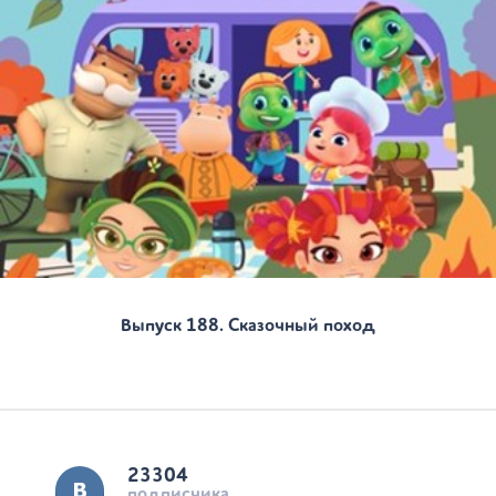
Выпуск 188. Сказочный поход
23304
подписчика