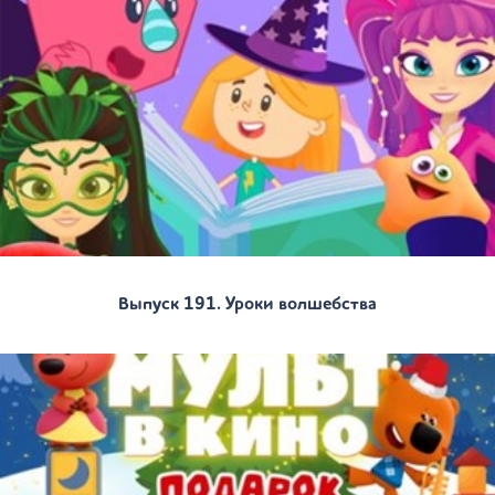
Выпуск 191. Уроки волшебства