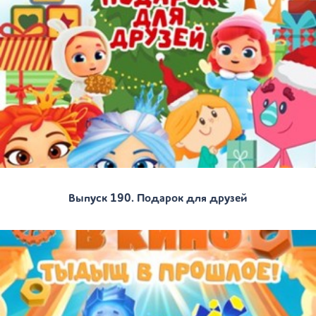
Выпуск 190. Подарок для друзей