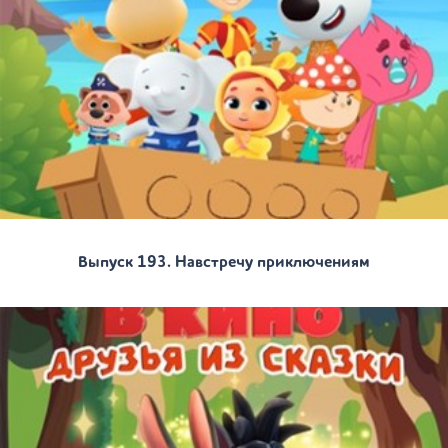
Выпуск 193. Навстречу приключениям