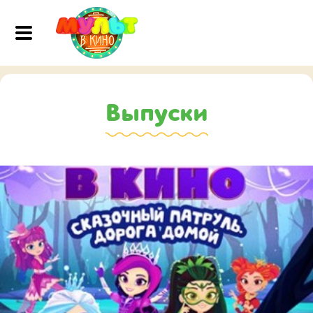
Выпуски