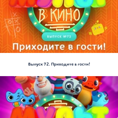
Выпуск 72. Приходите в гости!