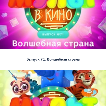
Выпуск 71. Волшебная страна