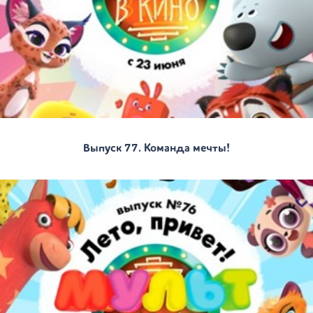
Выпуск 77. Команда мечты!