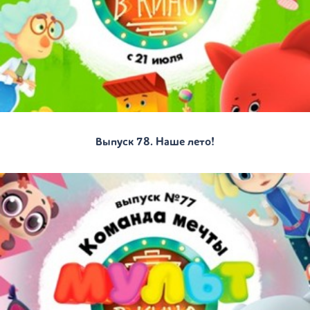
Выпуск 78. Наше лето!