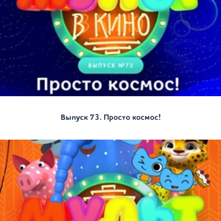
Выпуск 73. Просто космос!