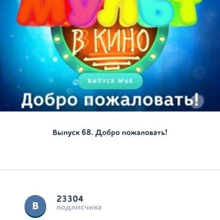
Выпуск 68. Добро пожаловать!
23304
подписчика