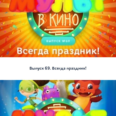
Выпуск 69. Всегда праздник!