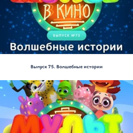
Выпуск 75. Волшебные истории