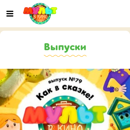
Выпуски