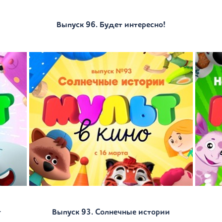
Выпуск 96. Будет интересно!
т
Выпуск 93. Солнечные истории