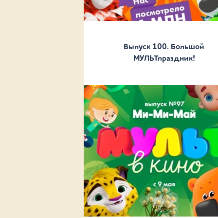
Выпуск 100. Большой
МУЛЬТпраздник!