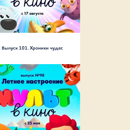
Выпуск 101. Хроники чудес