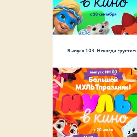
Выпуск 103. Некогда грустить