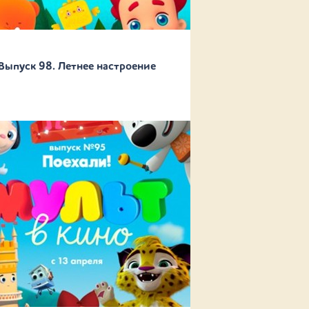
Выпуск 98. Летнее настроение