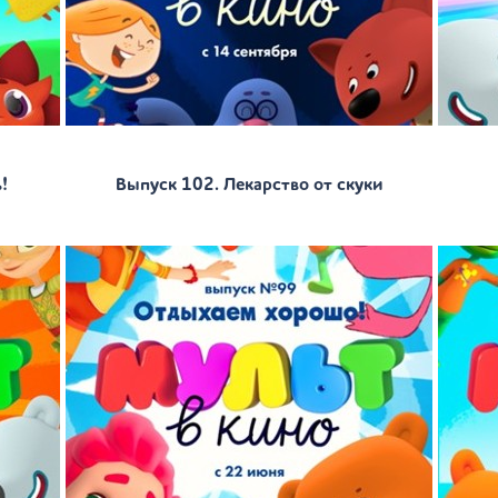
!
Выпуск 102. Лекарство от скуки