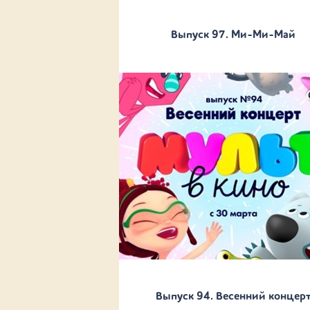
Выпуск 97. Ми-Ми-Май
Выпуск 94. Весенний концер