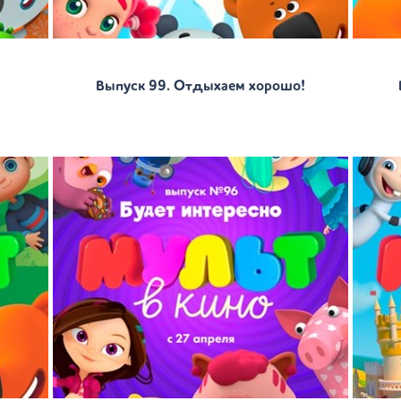
Выпуск 99. Отдыхаем хорошо!