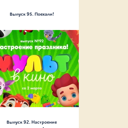
Выпуск 95. Поехали!
Выпуск 92. Настроение