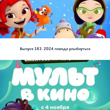
Выпуск 163. 2024 повода улыбнуться