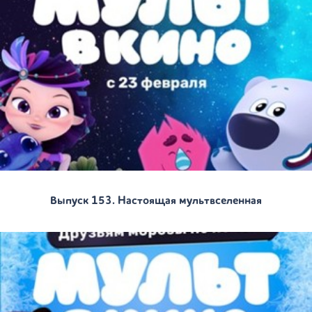
Выпуск 153. Настоящая мультвселенная