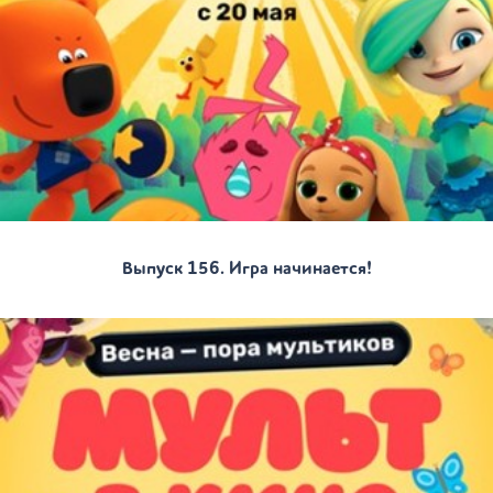
Выпуск 156. Игра начинается!