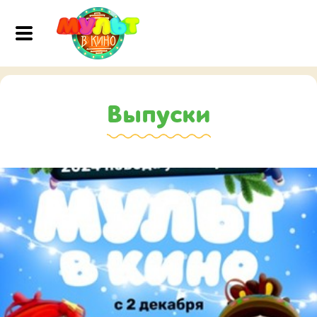
Выпуски