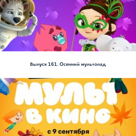
Выпуск 161. Осенний мультопад