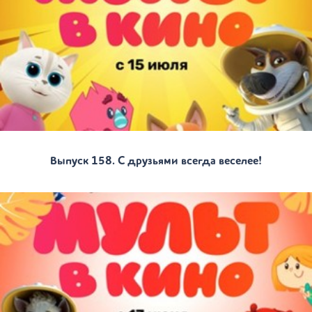
Выпуск 158. С друзьями всегда веселее!