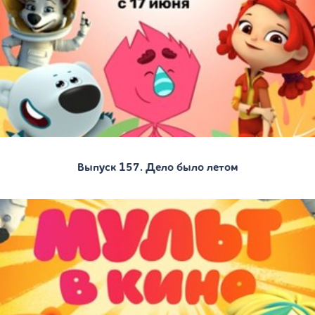
Выпуск 157. Дело было летом