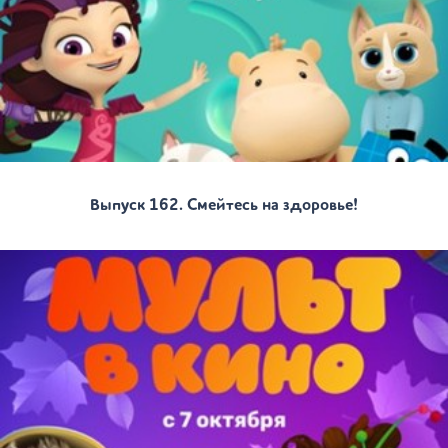
Выпуск 162. Смейтесь на здоровье!