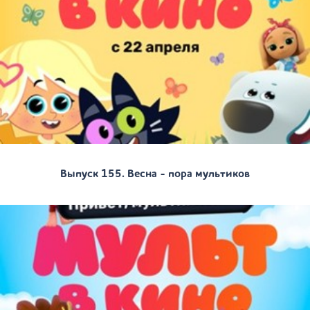
Выпуск 155. Весна - пора мультиков