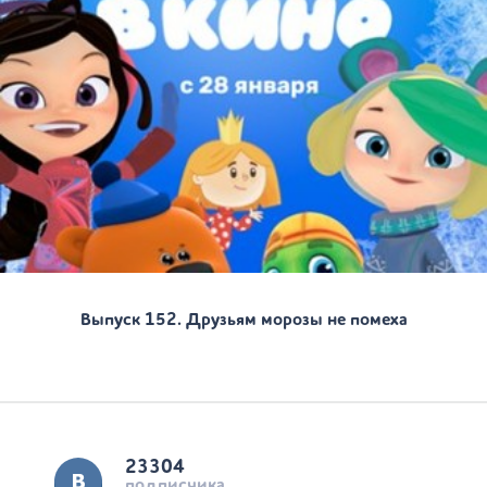
Выпуск 152. Друзьям морозы не помеха
23304
подписчика