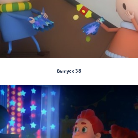
Выпуск 38