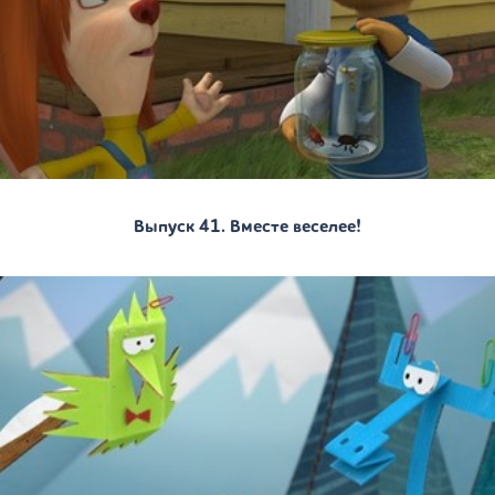
Выпуск 41. Вместе веселее!