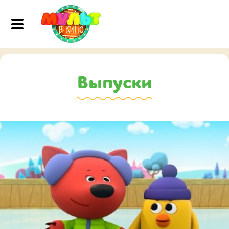
Выпуски