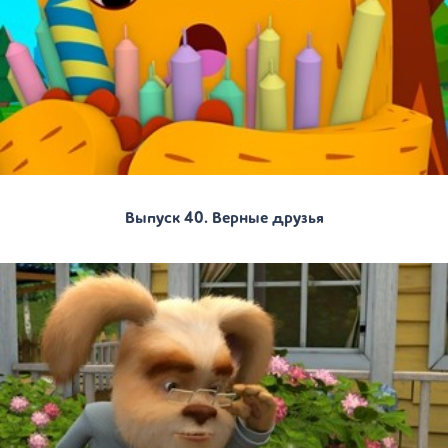
Выпуск 40. Верные друзья