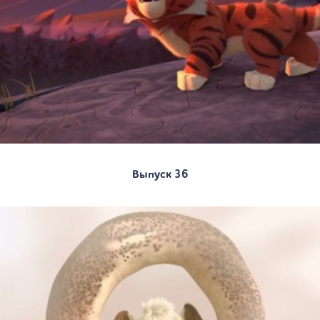
Выпуск 36