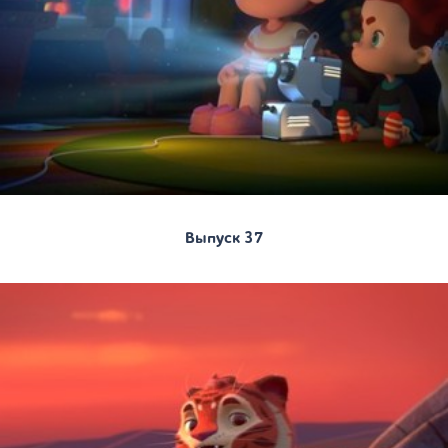
Выпуск 37