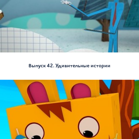
Выпуск 42. Удивительные истории