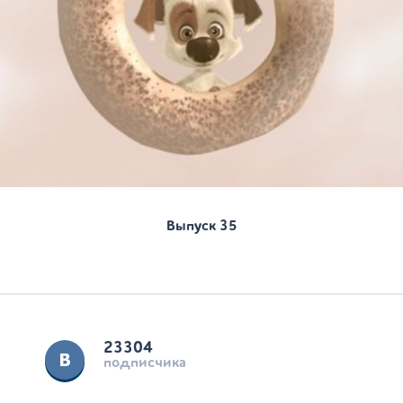
Выпуск 35
23304
подписчика