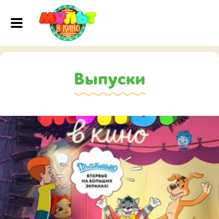
Выпуски