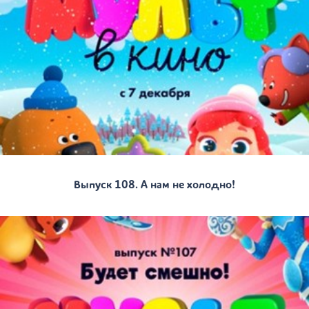
Выпуск 108. А нам не холодно!