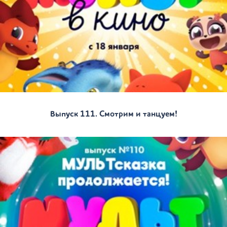
Выпуск 111. Смотрим и танцуем!