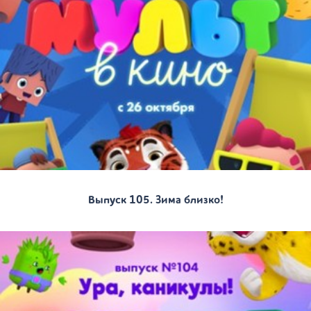
Выпуск 105. Зима близко!