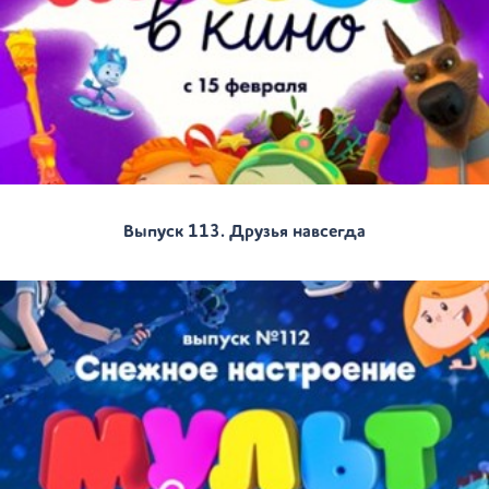
Выпуск 113. Друзья навсегда