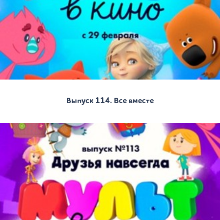
Выпуск 114. Все вместе