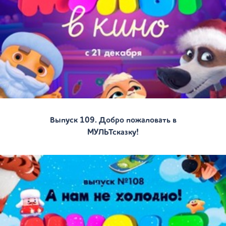
Выпуск 109. Добро пожаловать в
МУЛЬТсказку!