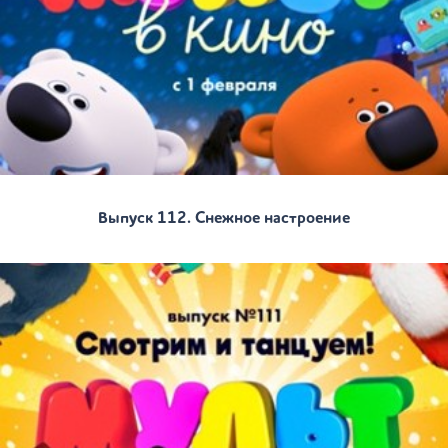
Выпуск 112. Снежное настроение