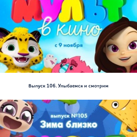
Выпуск 106. Улыбаемся и смотрим