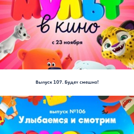
Выпуск 107. Будет смешно!