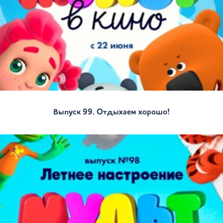
Выпуск 99. Отдыхаем хорошо!