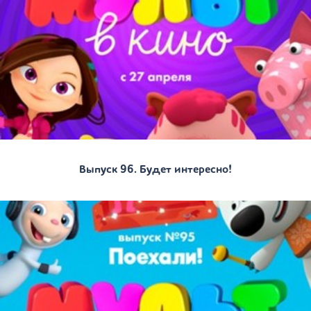
Выпуск 96. Будет интересно!