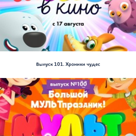
Выпуск 101. Хроники чудес