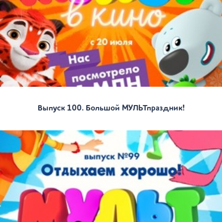
Выпуск 100. Большой МУЛЬТпраздник!