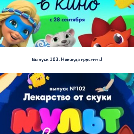
Выпуск 103. Некогда грустить!