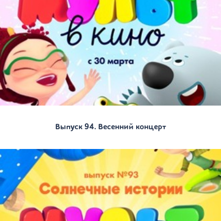
Выпуск 94. Весенний концерт