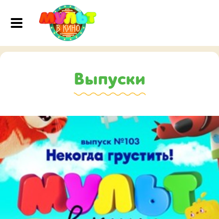
Выпуски