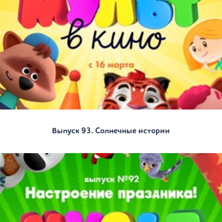
Выпуск 93. Солнечные истории