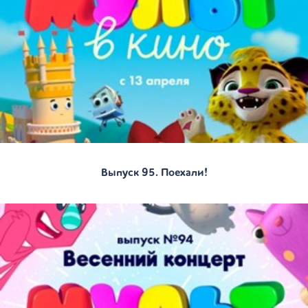
Выпуск 95. Поехали!