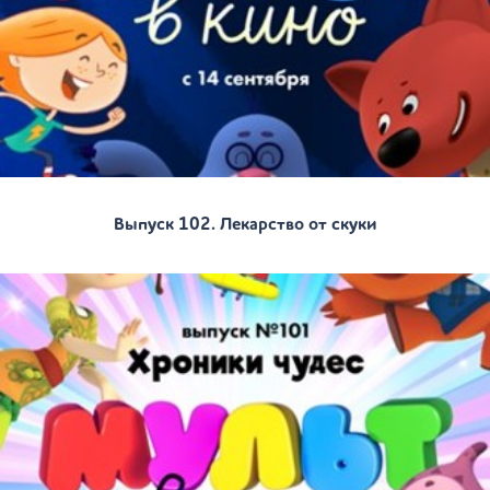
Выпуск 102. Лекарство от скуки