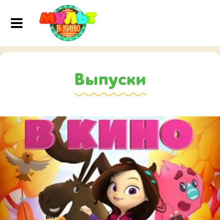
Выпуски