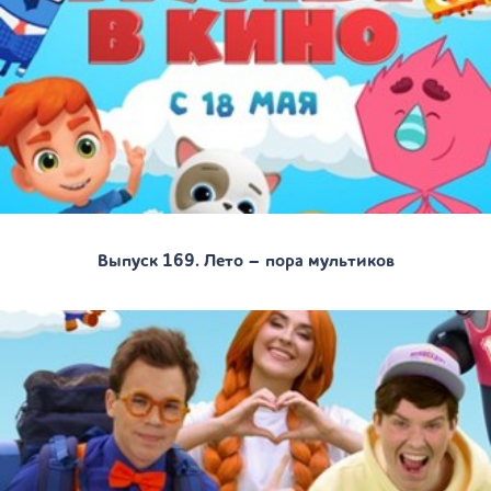
Выпуск 169. Лето – пора мультиков