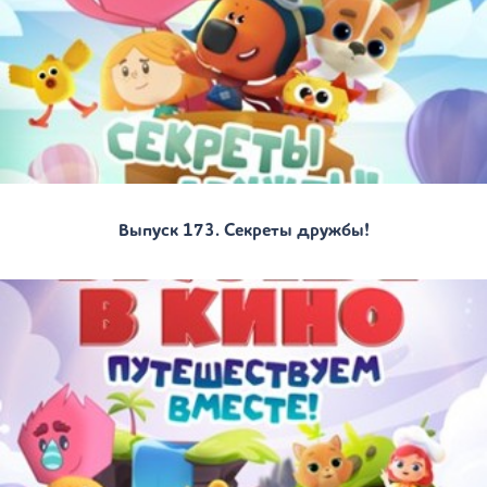
Выпуск 173. Секреты дружбы!