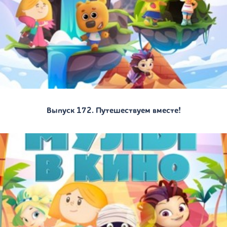
Выпуск 172. Путешествуем вместе!