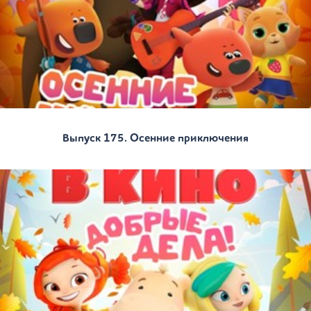
Выпуск 175. Осенние приключения