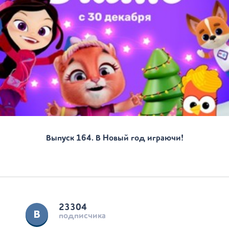
Выпуск 164. В Новый год играючи!
23304
подписчика