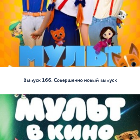
Выпуск 166. Совершенно новый выпуск