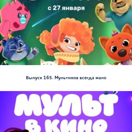
Выпуск 165. Мультиков всегда мало