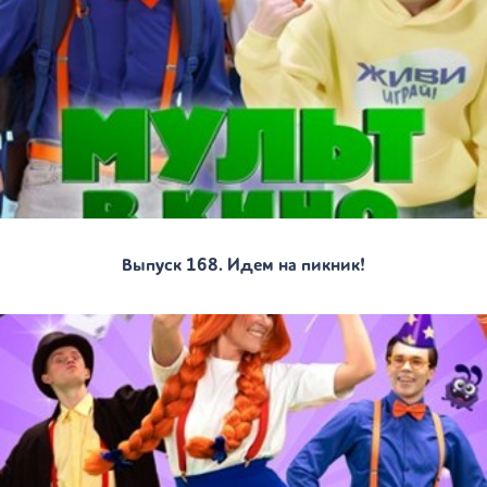
Выпуск 168. Идем на пикник!