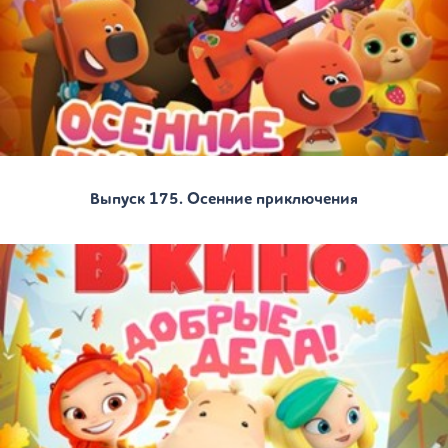
Выпуск 175. Осенние приключения