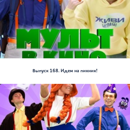
Выпуск 168. Идем на пикник!