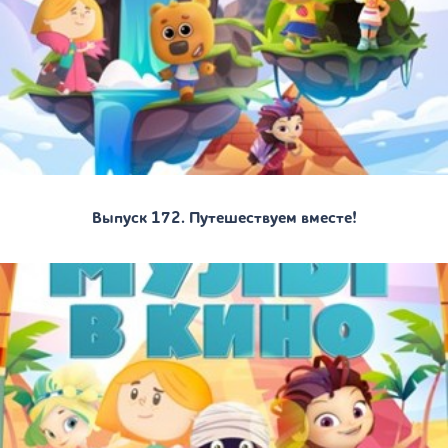
Выпуск 172. Путешествуем вместе!