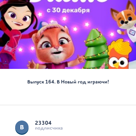
Выпуск 164. В Новый год играючи!
23304
подписчика