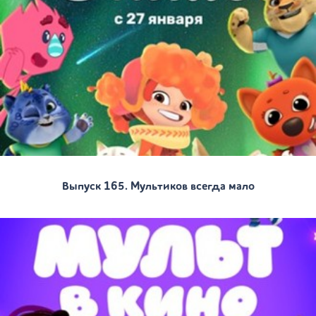
Выпуск 165. Мультиков всегда мало