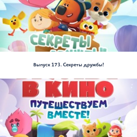
Выпуск 173. Секреты дружбы!