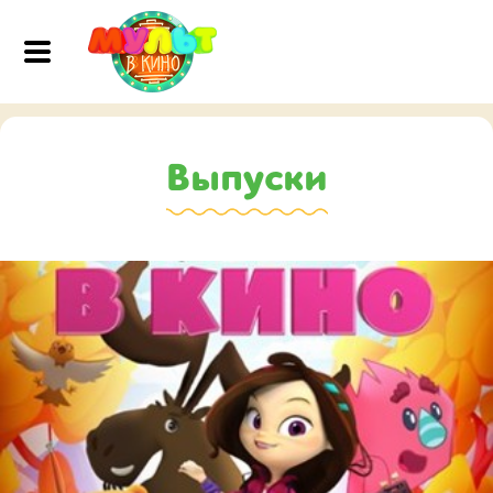
Выпуски