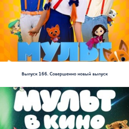
Выпуск 166. Совершенно новый выпуск