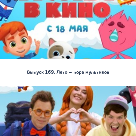
Выпуск 169. Лето – пора мультиков