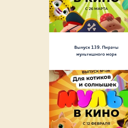
Выпуск 139. Пираты
мультяшного моря