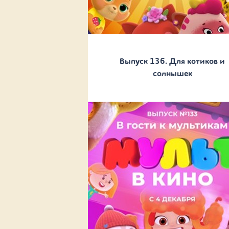
Выпуск 136. Для котиков и
солнышек