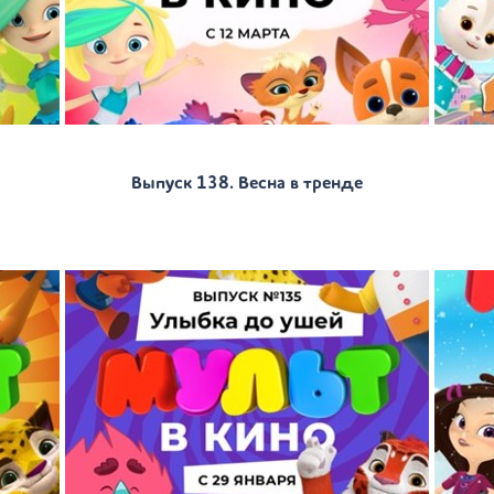
Выпуск 138. Весна в тренде