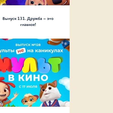
Выпуск 131. Дружба – это
главное!