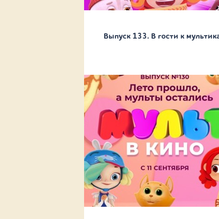
Выпуск 133. В гости к мультик